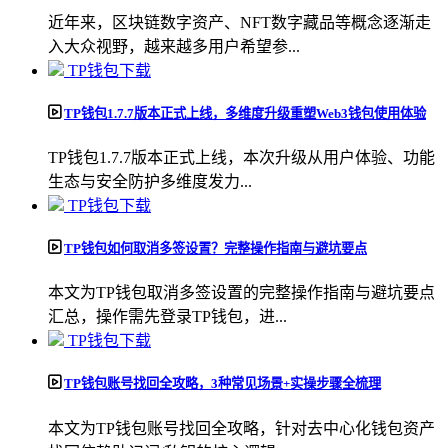
近年来，区块链数字资产、NFT数字藏品等概念逐渐走
入大众视野，越来越多用户希望参...
TP钱包下载
TP钱包1.7.7版本正式上线，多维度升级重塑Web3钱包使用体验
TP钱包1.7.7版本正式上线，本次升级从用户体验、功能
生态与安全防护多维度发力...
TP钱包下载
TP钱包如何取消多签设置？完整操作指南与避坑要点
本文为TP钱包取消多签设置的完整操作指南与避坑要点
汇总，操作需先登录TP钱包，进...
TP钱包下载
TP钱包账号找回全攻略，3种常见场景+实操步骤全梳理
本文为TP钱包账号找回全攻略，针对去中心化钱包资产