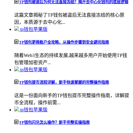
TP钱包被盗后为何无法直接冻结？揭开去中心化钱包的底层逻辑
这篇文章揭秘了TP钱包被盗后无法直接冻结的核心原
因，本质源于去中心化...
tp钱包苹果版
TP钱包更换账户全攻略，从操作步骤到安全避坑指南
随着Web3生态的持续发展,越来越多用户开始使用TP钱
包管理加密资产...
tp钱包苹果版
TP钱包提币流程详解，新手快速掌握的完整操作指南
这是一份面向新手的TP钱包提币完整操作指南，详解提
币全流程，操作前需...
tp钱包苹果版
TP钱包闪兑怎么操作？新手完整实操指南