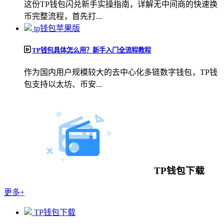
这份TP钱包闪兑新手实操指南，详解无中间商的快速换
币完整流程，首先打...
tp钱包苹果版
TP钱包具体怎么用？新手入门全流程教程
作为国内用户规模较大的去中心化多链数字钱包，TP钱
包支持以太坊、币安...
TP钱包下载
更多+
TP钱包下载