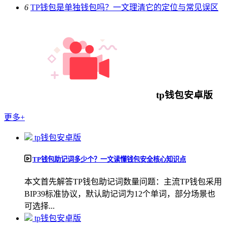
6
TP钱包是单独钱包吗？一文理清它的定位与常见误区
tp钱包安卓版
更多+
tp钱包安卓版
TP钱包助记词多少个？一文读懂钱包安全核心知识点
本文首先解答TP钱包助记词数量问题：主流TP钱包采用
BIP39标准协议，默认助记词为12个单词，部分场景也
可选择...
tp钱包安卓版