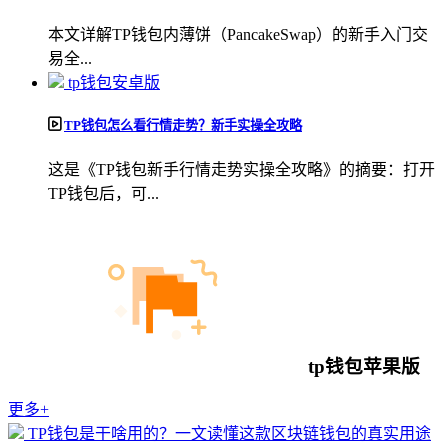
本文详解TP钱包内薄饼（PancakeSwap）的新手入门交
易全...
tp钱包安卓版
TP钱包怎么看行情走势？新手实操全攻略
这是《TP钱包新手行情走势实操全攻略》的摘要：打开
TP钱包后，可...
tp钱包苹果版
更多+
TP钱包是干啥用的？一文读懂这款区块链钱包的真实用途