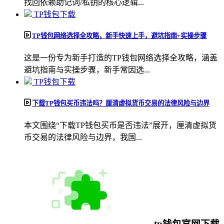
找回依赖助记词/私钥的核心逻辑...
TP钱包下载
TP钱包网络选择全攻略，新手快速上手，避坑指南+实操步骤
这是一份专为新手打造的TP钱包网络选择全攻略，涵盖
避坑指南与实操步骤，新手常因选...
TP钱包下载
下载TP钱包买币违法吗？厘清虚拟货币交易的法律风险与边界
本文围绕“下载TP钱包买币是否违法”展开，厘清虚拟货
币交易的法律风险与边界，我国...
tp钱包官网下载