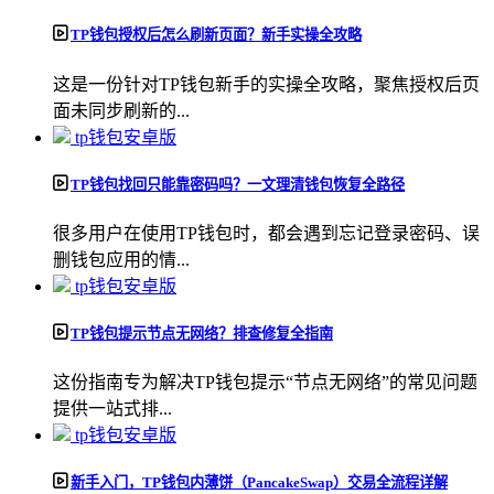
TP钱包授权后怎么刷新页面？新手实操全攻略
这是一份针对TP钱包新手的实操全攻略，聚焦授权后页
面未同步刷新的...
tp钱包安卓版
TP钱包找回只能靠密码吗？一文理清钱包恢复全路径
很多用户在使用TP钱包时，都会遇到忘记登录密码、误
删钱包应用的情...
tp钱包安卓版
TP钱包提示节点无网络？排查修复全指南
这份指南专为解决TP钱包提示“节点无网络”的常见问题
提供一站式排...
tp钱包安卓版
新手入门，TP钱包内薄饼（PancakeSwap）交易全流程详解