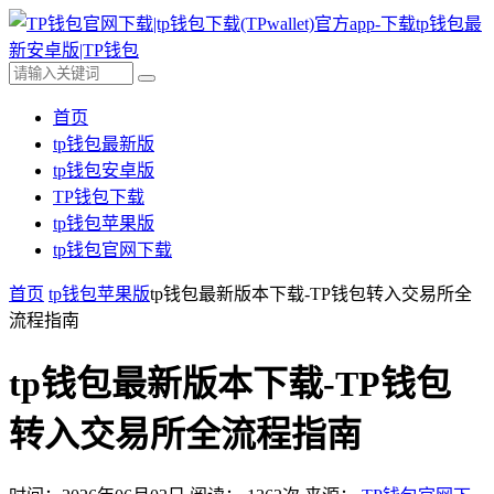
首页
tp钱包最新版
tp钱包安卓版
TP钱包下载
tp钱包苹果版
tp钱包官网下载
首页
tp钱包苹果版
tp钱包最新版本下载-TP钱包转入交易所全
流程指南
tp钱包最新版本下载-TP钱包
转入交易所全流程指南