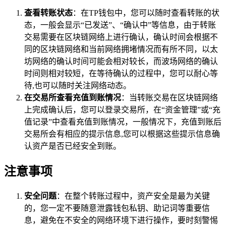
查看转账状态
：在TP钱包中，您可以随时查看转账的状
态，一般会显示“已发送”、“确认中”等信息，由于转账
交易需要在区块链网络上进行确认，确认时间会根据不
同的区块链网络和当前网络拥堵情况而有所不同，以太
坊网络的确认时间可能会相对较长，而波场网络的确认
时间则相对较短，在等待确认的过程中，您可以耐心等
待,也可以随时关注网络动态。
在交易所查看充值到账情况
：当转账交易在区块链网络
上完成确认后，您可以登录交易所，在“资金管理”或“充
值记录”中查看充值到账情况，一般情况下，充值到账后
交易所会有相应的提示信息,您可以根据这些提示信息确
认资产是否已经安全到账。
注意事项
安全问题
：在整个转账过程中，资产安全是最为关键
的，您一定不要随意泄露钱包私钥、助记词等重要信
息，避免在不安全的网络环境下进行操作，要时刻警惕