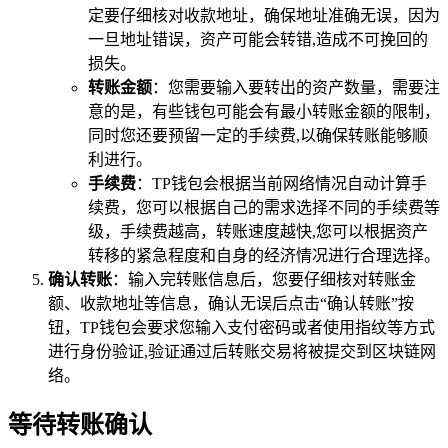
定要仔细核对收款地址，确保地址准确无误，因为
一旦地址错误，资产可能会转错,造成不可挽回的
损失。
转账金额
：您需要输入要转出的资产数量，需要注
意的是，有些钱包可能会有最小转账金额的限制，
同时您还要预留一定的手续费,以确保转账能够顺
利进行。
手续费
：TP钱包会根据当前网络情况自动计算手
续费，您可以根据自己的需求选择不同的手续费等
级，手续费越高，转账速度越快,您可以根据资产
转移的紧急程度和自身的经济情况进行合理选择。
确认转账
：输入完转账信息后，您要仔细核对转账金
额、收款地址等信息，确认无误后点击“确认转账”按
钮，TP钱包会要求您输入支付密码或者使用指纹等方式
进行身份验证,验证通过后转账交易将被提交到区块链网
络。
等待转账确认