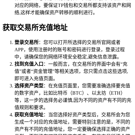
对应的网络，要保证TP钱包和交易所都支持该资产和网
络,这样才能确保资产转移的顺利进行。
获取交易所充值地址
登录交易所
：您可以打开所选择的交易所官网或者
APP，使用注册时的账号和密码进行登录，登录过程
中，请确保您的网络环境安全稳定,避免信息泄露。
找到充值入口
：一般而言，在交易所的界面中会有“充
值”或者“资金管理”等相关选项，您只需点击这些选项,
即可进入充值页面。
选择资产类型
：在充值页面里，您需要准确选择要充值
的数字资产，比如比特币（BTC）、以太坊（ETH）
等，这一步的选择务必谨慎,因为不同的资产有不同的充
值规则和要求。
获取充值地址
：当您选择好资产类型后，交易所会为您
生成一个对应的充值地址，需要特别注意的是，不同的
资产有不同的充值地址，您一定要确保选择正确的资产