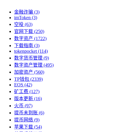
金融诈骗
(3)
imToken
(3)
空投
(63)
官网下载
(250)
数字资产
(1722)
下载指南
(3)
tokenpocket
(114)
数字货币管理
(9)
数字资产管理
(495)
加密资产
(560)
TP钱包
(2339)
EOS
(42)
矿工费
(127)
版本更新
(16)
火币
(97)
提币未到账
(6)
提币网络
(9)
苹果下载
(54)