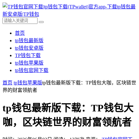
首页
tp钱包最新版
tp钱包安卓版
TP钱包下载
tp钱包苹果版
tp钱包官网下载
首页
tp钱包苹果版
tp钱包最新版下载：TP钱包大咖，区块链世
界的财富领航者
tp钱包最新版下载：TP钱包大
咖，区块链世界的财富领航者