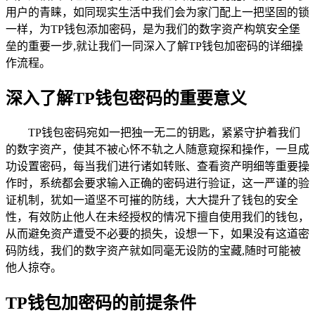
用户的青睐，如同现实生活中我们会为家门配上一把坚固的锁
一样，为TP钱包添加密码，是为我们的数字资产构筑安全堡
垒的重要一步,就让我们一同深入了解TP钱包加密码的详细操
作流程。
深入了解TP钱包密码的重要意义
TP钱包密码宛如一把独一无二的钥匙，紧紧守护着我们
的数字资产，使其不被心怀不轨之人随意窥探和操作，一旦成
功设置密码，每当我们进行诸如转账、查看资产明细等重要操
作时，系统都会要求输入正确的密码进行验证，这一严谨的验
证机制，犹如一道坚不可摧的防线，大大提升了钱包的安全
性，有效防止他人在未经授权的情况下擅自使用我们的钱包，
从而避免资产遭受不必要的损失，设想一下，如果没有这道密
码防线，我们的数字资产就如同毫无设防的宝藏,随时可能被
他人掠夺。
TP钱包加密码的前提条件