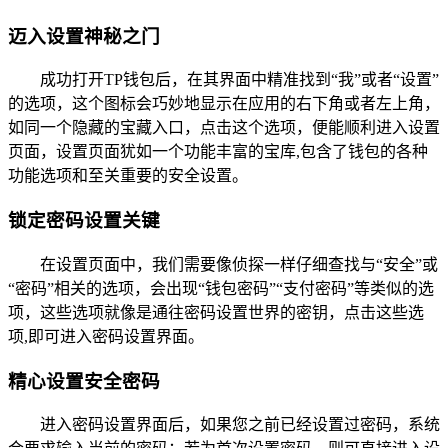
迈入设置神秘之门
成功打开TP钱包后，在其界面中精准找到“我”或者“设置”
的选项，这个图标会巧妙地显示在应用的右下角或者左上角，
如同一个隐藏的宝藏入口，点击这个选项，便能顺利进入设置
页面，设置页面犹如一个功能丰富的宝库,包含了钱包的各种
功能选项和至关重要的安全设置。
锁定密码设置关键
在设置页面中，我们需要像侦探一样仔细查找与“安全”或
“密码”相关的选项，会出现“钱包密码”“支付密码”等类似的选
项，这些选项就像是通往密码设置世界的密钥，点击这些选
项,即可进入密码设置界面。
精心设置安全密码
进入密码设置界面后，如果您之前已经设置过密码，系统