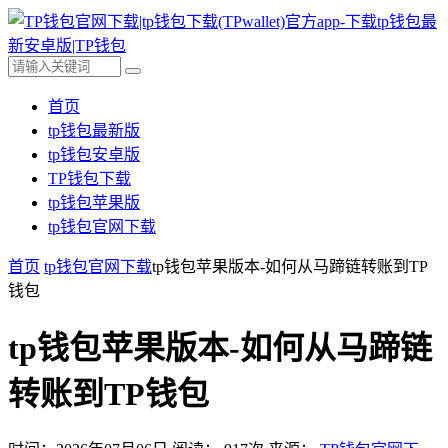
首页
tp钱包最新版
tp钱包安卓版
TP钱包下载
tp钱包苹果版
tp钱包官网下载
首页
tp钱包官网下载
tp钱包苹果版本-如何从马蹄链转账到TP
钱包
tp钱包苹果版本-如何从马蹄链
转账到TP钱包