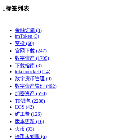
标签列表

金融诈骗
(3)
imToken
(3)
空投
(60)
官网下载
(247)
数字资产
(1705)
下载指南
(3)
tokenpocket
(114)
数字货币管理
(9)
数字资产管理
(492)
加密资产
(550)
TP钱包
(2288)
EOS
(42)
矿工费
(126)
版本更新
(16)
火币
(93)
提币未到账
(6)