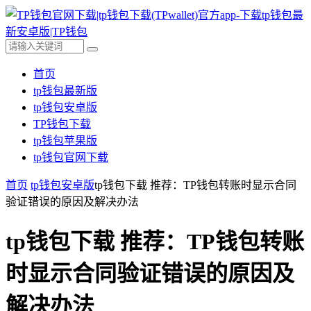
首页
tp钱包最新版
tp钱包安卓版
TP钱包下载
tp钱包苹果版
tp钱包官网下载
首页
tp钱包安卓版
tp钱包下载 推荐：TP钱包转账时显示合同
验证错误的原因及解决办法
tp钱包下载 推荐：TP钱包转账
时显示合同验证错误的原因及
解决办法