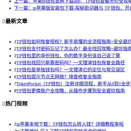
上一篇：苹果tp钱包官网下载app：TP钱包查看币价全攻
下一篇：tp苹果版安装包下载-探秘助词器与 TP 钱包，
最新文章

1
TP钱包如何恢复授权？新手易懂的全流程指南+安全避
2
TP钱包支付密码忘记了怎么办？最全找回攻略+避坑指
3
TP钱包里的身份钱包，你的数字身份该自己说了算
4
TP钱包找回只能靠密码吗？一文理清钱包恢复全路径
5
TP钱包是单独钱包吗？一文理清它的定位与常见误区
6
TP钱包提示节点无网络？排查修复全指南
7
TokenPocket（TP钱包）注册详细流程，新手从0到1全
8
TP钱包更换账户全攻略，从操作步骤到安全避坑指南
热门视频

1
tp苹果本地下载：TP钱包怎么转入钱？详细教程来啦