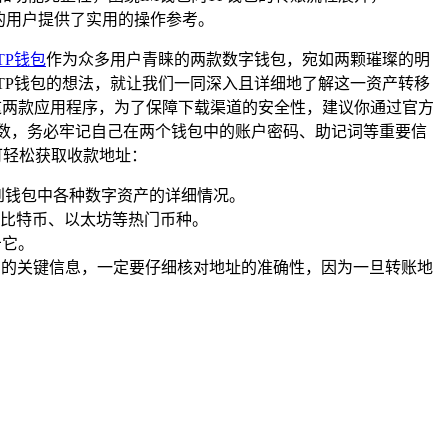
的用户提供了实用的操作参考。
TP钱包
作为众多用户青睐的两款数字钱包，宛如两颗璀璨的明
TP钱包的想法，就让我们一同深入且详细地了解这一资产转移
这两款应用程序，为了保障下载渠道的安全性，建议你通过官方
数，务必牢记自己在两个钱包中的账户密码、助记词等重要信
可轻松获取收款地址：
到钱包中各种数字资产的详细情况。
比特币、以太坊等热门币种。
击它。
产的关键信息，一定要仔细核对地址的准确性，因为一旦转账地