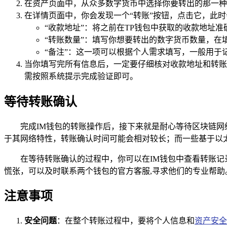
在资产页面中，从众多数字货币中选择你要转出的那一种
在详情页面中，你会发现一个“转账”按钮，点击它，此
“收款地址”：将之前在TP钱包中获取的收款地址
“转账数量”：填写你想要转出的数字货币数量，在
“备注”：这一项可以根据个人需求填写，一般用于
当你填写完所有信息后，一定要仔细核对收款地址和转账
需按照系统提示完成验证即可。
等待转账确认
完成IM钱包的转账操作后，接下来就是耐心等待区块链
于其网络特性，转账确认时间可能会相对较长；而一些基于以
在等待转账确认的过程中，你可以在IM钱包中查看转账记
慌张，可以及时联系两个钱包的官方客服,寻求他们的专业帮助
注意事项
安全问题
：在整个转账过程中，要将个人信息和
资产安全