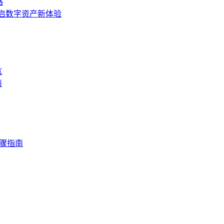
略
开启数字资产新体验
坑
南
步骤指南