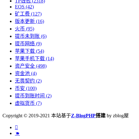
TP钱包
(2318)
EOS
(42)
矿工费
(127)
版本更新
(16)
火币
(95)
提币未到账
(6)
提币网络
(9)
苹果下载
(54)
苹果手机下载
(14)
资产安全
(498)
资金池
(4)
无畏契约
(2)
币安
(100)
提币到账时间
(2)
虚拟货币
(7)
Copyright © 2019-2021 本站基于
Z-BlogPHP
搭建
by zblog屋

