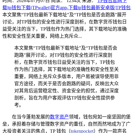
时间：2026年07月07日
阅读：
1234
次
来源：
TP钱包官网下
载|tp钱包下载(TPwallet)官方app-下载tp钱包最新安卓版|TP钱包
本文聚焦“TP钱包最新下载地址”及“TP钱包是否会跑路”展开
讨论，对TP钱包的安全性进行深度剖析，在数字货币钱包日
益受关注的当下，TP钱包作为热门选择，其下载地址的准确
性和安全性至关重要，网络上充斥众...
本文聚焦“TP钱包最新下载地址”及“TP钱包是否会
跑路”展开讨论，对TP钱包的安全性进行深度剖
析，在数字货币钱包日益受关注的当下，TP钱包
作为热门选择，其下载地址的准确性和安全性至关
重要，网络上充斥众多版本，用户易被误导使用非
官方途径，而关于是否会跑路的疑问，反映出大众
对其背后运营稳定性、资金安全的担忧，通过深度
剖析，旨在为用户客观评估TP钱包安全性提供参
考。
在当今蓬勃发展的
数字资产
领域，钱包宛如一座坚固的堡
垒，承担着存储与管理数字资产的重任，自然而然地成为了广
大投资者关注的焦点，TP 钱包（
tokenpocket
）作为一款声名