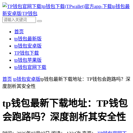
首页
tp钱包最新版
tp钱包安卓版
TP钱包下载
tp钱包苹果版
tp钱包官网下载
首页
tp钱包安卓版
tp钱包最新下载地址：TP钱包会跑路吗？深
度剖析其安全性
tp钱包最新下载地址：TP钱包
会跑路吗？深度剖析其安全性