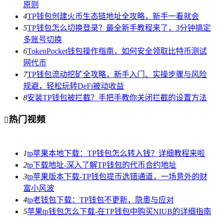
原则
4
TP钱包创建火币生态链地址全攻略，新手一看就会
5
TP钱包怎么切换登录？最全新手教程来了，3分钟搞定
多账号切换
6
TokenPocket钱包操作指南，如何安全领取比特币测试
网代币
7
TP钱包流动挖矿全攻略，新手入门、实操步骤与风险
规避，轻松玩转DeFi被动收益
8
安装TP钱包被拦截？手把手教你关闭拦截的设置方法
热门视频

1
tp苹果本地下载：TP钱包怎么转入钱？详细教程来啦
2
tp下载地址-深入了解TP钱包的代币合约地址
3
tp苹果版本下载-TP钱包提币选错通道，一场意外的财
富小风波
4
tp老钱包下载：TP钱包不更新，隐患与应对
5
苹果tp钱包怎么下载-在TP钱包中购买NIUB的详细指南