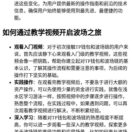
进这些变化，为用户提供最新的操作指南和前沿的技术
信息，确保用户始终能够使用到最先进、最便捷的功
能。
如何通过教学视频开启波场之旅
观看入门视频
：对于初次接触TP钱包和波场链的用户来
说，首先应该静下心来观看入门级的教学视频，这些视
频会像一把钥匙，帮助你建立起对TP钱包和波场链的基
本认识，了解其操作流程和需要注意的事项，为后续的
操作打下坚实的基础。
实践操作
：在观看完教学视频后，不要急于进行大额的
资产操作，可以先使用少量的资金进行实践，就像在浅
水区学习游泳一样，按照视频中的步骤逐步进行操作，
熟悉整个流程，在实践过程中，如果遇到问题，可以再
次观看教学视频进行解决，不断积累经验。
深入学习
：随着对TP钱包和波场链的熟悉程度不断提
高，你可以进一步观看一些深入的教学视频，探索更多
关于波场链的高级功能和应用场景，比如如何参与波场