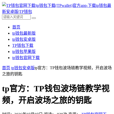
首页
tp钱包最新版
tp钱包安卓版
TP钱包下载
tp钱包苹果版
tp钱包官网下载
首页
tp钱包安卓版
tp官方：TP钱包波场链教学视频，开启波场
之旅的钥匙
tp官方：TP钱包波场链教学视
频，开启波场之旅的钥匙