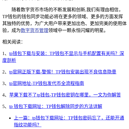
随着数字货币市场的不断发展和创新,我们有理由相信，
TP钱包的钱包同步功能必将在更多的领域、更多的方面发挥
其独特的优势，为广大用户带来更加出色、更加完美的使用体
验，成为
数字货币管理
领域中一颗永恒闪耀的明星。
相关阅读：
1、
tp钱包下载与安装：TP钱包不显示与手机配置有关吗？深
度剖析
2、
tp官网正版下载-警惕！TP钱包安装出现不良信息隐患
3、
tp官网地址-TP钱包发代币全流程指南
4、
苹果下载不了tp钱包-TP钱包密钥在哪里，一文为你解答
5、
tp 钱包下载网址：TP钱包解除同步的方法详解
上一篇：tp钱包下载网址：TP钱包密码忘了，还能开通
指纹功能吗？