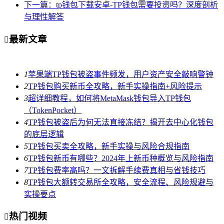
下一篇：tp钱包下载安卓-TP钱包需要投资吗？深度剖析
与理性解答
最新文章

1
苹果端TP钱包被盗事件频发，用户资产安全敲响警钟
2
TP钱包购买新币全攻略，新手实操指南+风险提示
3
超详细教程，如何将MetaMask钱包导入TP钱包
（TokenPocket）
4
TP钱包被盗后为何无法直接冻结？揭开去中心化钱包
的底层逻辑
5
TP钱包买卖全攻略，新手实操与风险合规指南
6
TP钱包新币有哪些？2024年上新币种概览与风险指南
7
TP钱包费率高吗？一文拆解手续费真相与省钱技巧
8
TP钱包大额转交易所全攻略，安全流程、风险规避与
实操要点
热门视频
