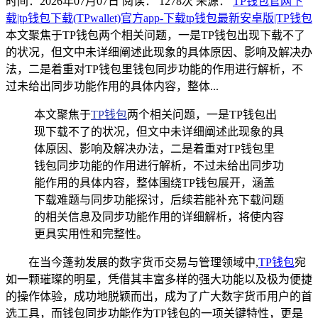
时间：2026年07月07日
阅读：
1278
次
来源：
TP钱包官网下
载|tp钱包下载(TPwallet)官方app-下载tp钱包最新安卓版|TP钱包
本文聚焦于TP钱包两个相关问题，一是TP钱包出现下载不了
的状况，但文中未详细阐述此现象的具体原因、影响及解决办
法，二是着重对TP钱包里钱包同步功能的作用进行解析，不
过未给出同步功能作用的具体内容，整体...
本文聚焦于
TP钱包
两个相关问题，一是TP钱包出
现下载不了的状况，但文中未详细阐述此现象的具
体原因、影响及解决办法，二是着重对TP钱包里
钱包同步功能的作用进行解析，不过未给出同步功
能作用的具体内容，整体围绕TP钱包展开，涵盖
下载难题与同步功能探讨，后续若能补充下载问题
的相关信息及同步功能作用的详细解析，将使内容
更具实用性和完整性。
在当今蓬勃发展的数字货币交易与管理领域中,
TP钱包
宛
如一颗璀璨的明星，凭借其丰富多样的强大功能以及极为便捷
的操作体验，成功地脱颖而出，成为了广大数字货币用户的首
选工具，而钱包同步功能作为TP钱包的一项关键特性，更是