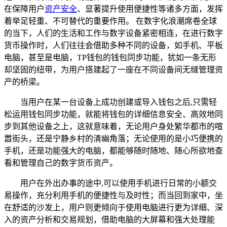
在保障用户
资产安全
、显著提升使用便捷性等诸多方面，发挥
着举足轻重、不可替代的重要作用。 在数字化浪潮席卷全球
的当下，人们的生活和工作与数字设备紧密相连，在进行数字
货币操作时，人们往往会借助多种不同的设备，如手机、平板
电脑，甚至是电脑，TP钱包的钱包同步功能，犹如一条无形
却坚固的纽带，为用户搭建起了一座在不同设备间无缝管理资
产的桥梁。
当用户在某一台设备上成功创建或导入钱包之后,只需轻
松运用钱包同步功能，就能将钱包的详细信息安全、高效地同
步到其他设备之上，这就意味着，无论用户身处繁华都市的喧
嚣街头，还是宁静乡村的清幽角落；无论使用的是小巧便携的
手机，还是功能强大的电脑，都能够随时随地、随心所欲地查
看和管理自己的数字货币资产。
用户在外出办事的途中,可以使用手机进行日常的小额交
易操作，充分利用手机的便捷性与及时性；而当回到家中，坐
在舒适的沙发上，用户则更倾向于使用电脑进行更为详细、深
入的资产分析和交易规划，借助电脑的大屏幕和强大处理能