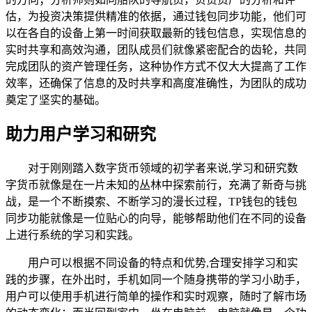
估，为投资决策提供精准的依据，通过钱包同步功能，他们可
以在各自的设备上第一时间获取最新的钱包信息，实现信息的
实时共享和高效沟通，团队成员们就像紧密配合的齿轮，共同
完成团队的资产管理任务，这种协作方式不仅大大提高了工作
效率，还确保了信息的及时共享和高度准确性，为团队的成功
奠定了坚实的基础。
助力用户学习和研究
对于刚刚踏入数字货币领域的初学者来说,学习和研究数
字货币就像是在一片未知的丛林中探索前行，充满了新奇与挑
战，是一个不断摸索、不断学习的漫长过程，TP钱包的钱包
同步功能就像是一位贴心的向导，能够帮助他们在不同的设备
上进行系统的学习和实践。
用户可以根据不同设备的特点和优势,合理安排学习和实
践的步骤，在外出时，手机如同一个随身携带的学习小助手，
用户可以使用手机进行简单的操作和实时观察，随时了解市场