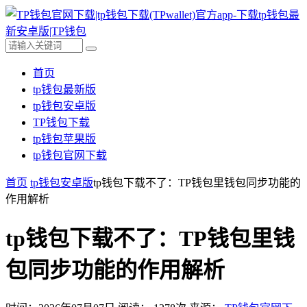
首页
tp钱包最新版
tp钱包安卓版
TP钱包下载
tp钱包苹果版
tp钱包官网下载
首页
tp钱包安卓版
tp钱包下载不了：TP钱包里钱包同步功能的
作用解析
tp钱包下载不了：TP钱包里钱
包同步功能的作用解析