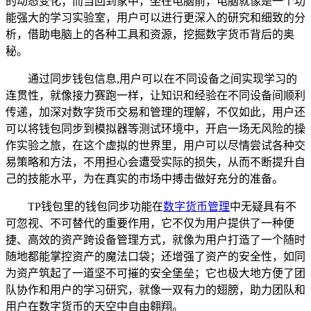
的动态变化；而当回到家中，坐在电脑前，电脑就像是一个功
能强大的学习实验室，用户可以进行更深入的研究和细致的分
析，借助电脑上的各种工具和资源，挖掘数字货币背后的奥
秘。
通过同步钱包信息,用户可以在不同设备之间实现学习的
连贯性，就像接力赛跑一样，让知识和经验在不同设备间顺利
传递，加深对数字货币交易和管理的理解，不仅如此，用户还
可以将钱包同步到模拟器等测试环境中，开启一场无风险的操
作实验之旅，在这个虚拟的世界里，用户可以尽情尝试各种交
易策略和方法，不用担心会遭受实际的损失，从而不断提升自
己的技能水平，为在真实的市场中搏击做好充分的准备。
TP钱包里的钱包同步功能在
数字货币管理
中无疑具有不
可忽视、不可替代的重要作用，它不仅为用户提供了一种便
捷、高效的资产跨设备管理方式，就像为用户打造了一个随时
随地都能掌控资产的魔法口袋；还增强了资产的安全性，如同
为资产筑起了一道坚不可摧的安全堡垒；它也极大地方便了团
队协作和用户的学习研究，就像一双有力的翅膀，助力团队和
用户在数字货币的天空中自由翱翔。