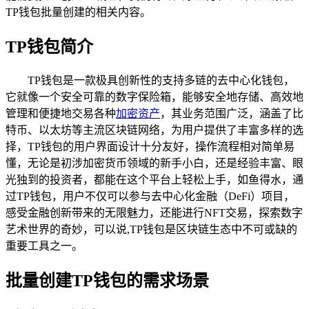
TP钱包批量创建的相关内容。
TP钱包简介
TP钱包是一款极具创新性的支持多链的去中心化钱包，
它就像一个安全可靠的数字保险箱，能够安全地存储、高效地
管理和便捷地交易各种
加密资产
，其业务范围广泛，涵盖了比
特币、以太坊等主流区块链网络，为用户提供了丰富多样的选
择，TP钱包的用户界面设计十分友好，操作流程相对简单易
懂，无论是初涉加密货币领域的新手小白，还是经验丰富、眼
光独到的投资者，都能在这个平台上轻松上手，如鱼得水，通
过TP钱包，用户不仅可以参与去中心化金融（DeFi）项目，
感受金融创新带来的无限魅力，还能进行NFT交易，探索数字
艺术世界的奇妙，可以说,TP钱包是区块链生态中不可或缺的
重要工具之一。
批量创建TP钱包的需求场景