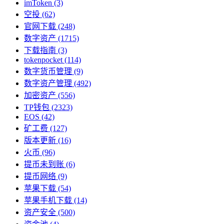
imToken
(3)
空投
(62)
官网下载
(248)
数字资产
(1715)
下载指南
(3)
tokenpocket
(114)
数字货币管理
(9)
数字资产管理
(492)
加密资产
(556)
TP钱包
(2323)
EOS
(42)
矿工费
(127)
版本更新
(16)
火币
(96)
提币未到账
(6)
提币网络
(9)
苹果下载
(54)
苹果手机下载
(14)
资产安全
(500)