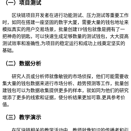
（一）项目测试
区块链项目开发者在进行功能测试、压力测试等重要工作
时，如同在搭建一座坚固的数字大厦，需要大量的钱包地址来
模拟真实的用户交易场景，批量创建TP钱包就像是拥有了一
把神奇的钥匙，可以快速生成足够数量的测试钱包，大大提高
测试效率和准确性,为项目的稳定运行和成功上线奠定坚实的
基础。
（二）数据分析
研究人员或分析师就像敏锐的市场侦探，他们可能需要收
集大量的钱包数据来进行市场分析、趋势预测等工作，批量创
建钱包可以为数据收集提供更多的样本，就如同为他们的研究
增添了更多的线索和证据，使分析结果更加可靠,更具参考价
值。
（三）教学演示
在区块链相关的教学活动中，教师就像知识的传播者和引