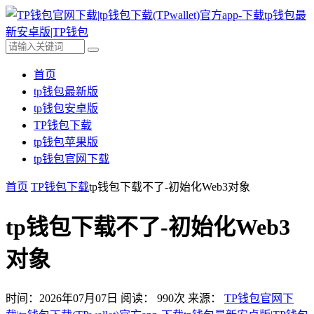
首页
tp钱包最新版
tp钱包安卓版
TP钱包下载
tp钱包苹果版
tp钱包官网下载
首页
TP钱包下载
tp钱包下载不了-初始化Web3对象
tp钱包下载不了-初始化Web3
对象
时间：2026年07月07日
阅读：
990
次
来源：
TP钱包官网下