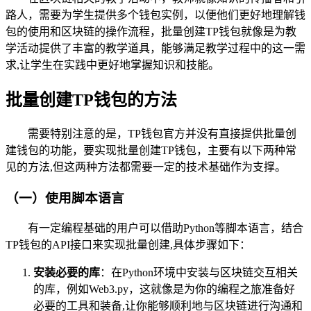
路人，需要为学生提供多个钱包实例，以便他们更好地理解钱
包的使用和区块链的操作流程，批量创建TP钱包就像是为教
学活动提供了丰富的教学道具，能够满足教学过程中的这一需
求,让学生在实践中更好地掌握知识和技能。
批量创建TP钱包的方法
需要特别注意的是，TP钱包官方并没有直接提供批量创
建钱包的功能，要实现批量创建TP钱包，主要有以下两种常
见的方法,但这两种方法都需要一定的技术基础作为支撑。
（一）使用脚本语言
有一定编程基础的用户可以借助Python等脚本语言，结合
TP钱包的API接口来实现批量创建,具体步骤如下：
安装必要的库
：在Python环境中安装与区块链交互相关
的库，例如Web3.py，这就像是为你的编程之旅准备好
必要的工具和装备,让你能够顺利地与区块链进行沟通和