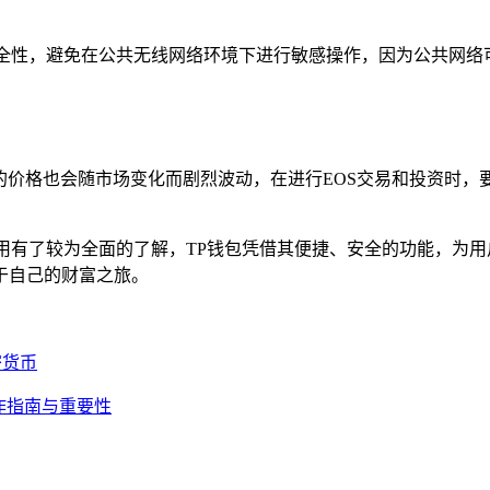
安全性，避免在公共无线网络环境下进行敏感操作，因为公共网
的价格也会随市场变化而剧烈波动，在进行EOS交易和投资时
使用有了较为全面的了解，TP钱包凭借其便捷、安全的功能，为用
于自己的财富之旅。
密货币
操作指南与重要性