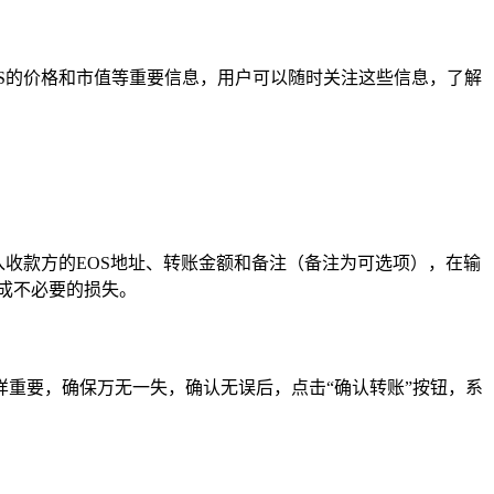
OS的价格和市值等重要信息，用户可以随时关注这些信息，了解
入收款方的EOS地址、转账金额和备注（备注为可选项），在输
成不必要的损失。
重要，确保万无一失，确认无误后，点击“确认转账”按钮，系