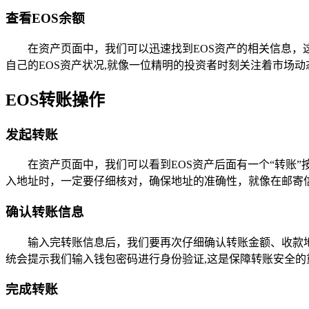
查看EOS余额
在资产页面中，我们可以迅速找到EOS资产的相关信息，
自己的EOS资产状况,就像一位精明的投资者时刻关注着市场动
EOS转账操作
发起转账
在资产页面中，我们可以看到EOS资产后面有一个“转账
入地址时，一定要仔细核对，确保地址的准确性，就像在邮寄
确认转账信息
输入完转账信息后，我们要再次仔细确认转账金额、收款
统会提示我们输入钱包密码进行身份验证,这是保障转账安全的
完成转账