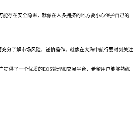
络可能存在安全隐患，就像在人多拥挤的地方要小心保护自己的
，要充分了解市场风险，谨慎操作，就像在大海中航行要时刻关注
户提供了一个优质的EOS管理和交易平台，希望用户能够熟练