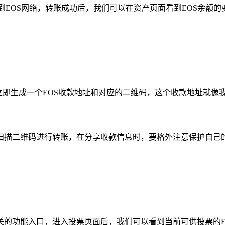
到EOS网络，转账成功后，我们可以在资产页面看到EOS余额
会立即生成一个EOS收款地址和对应的二维码，这个收款地址就像
扫描二维码进行转账，在分享收款信息时，要格外注意保护自己
相关的功能入口，进入投票页面后，我们可以看到当前可供投票的