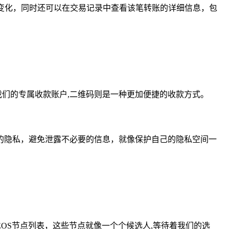
的变化，同时还可以在交易记录中查看该笔转账的详细信息，包
我们的专属收款账户,二维码则是一种更加便捷的收款方式。
的隐私，避免泄露不必要的信息，就像保护自己的隐私空间一
EOS节点列表，这些节点就像一个个候选人,等待着我们的选