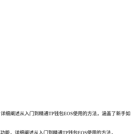
，详细阐述从入门到精通TP钱包EOS使用的方法，涵盖了新手如
新功能，详细阐述从入门到精通TP钱包EOS使用的方法，