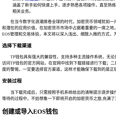
涵盖了新手如何快速上手，逐步熟悉各项操作，直至熟练
相关业务。
在当今数字化浪潮席卷全球的时代，加密货币领域犹如一
和潜在的应用价值，在加密货币市场中占据着重要的一席之地
EOS管理和交易体验，本文将以深入浅出、细致入微的方式，
选择下载渠道
TP钱包具有强大的兼容性，支持多种主流操作系统，无论是
访问TP钱包的官方网站，在官网中找到下载链接进行下载；二是前
度的警惕，一定要选择官方渠道，这样才能确保下载到的是正
安装过程
当下载完成后，只需按照手机系统给出的清晰提示逐步操
等待的过程中，不妨想象一下即将开启的加密货币之旅,充满了
创建或导入EOS钱包