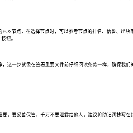
的EOS节点，在选择节点时，可以参考节点的排名、信誉、出块
”按钮。
等，这一步就像在签署重要文件前仔细阅读条款一样，确保我们
重要，要妥善保管，千万不要泄露给他人，建议将助记词抄写在