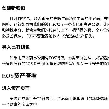
创建新钱包
打开TP钱包，映入眼帘的是简洁而功能丰富的主界面，在
网络，这就如同为我们的钱包选择了一条专属的高速公路，让
和特殊字符，就像为我们的钱包加上了一把坚固的锁，全方位
必妥善保存，千万不要泄露给他人,以免造成资产损失。
导入已有钱包
如果用户之前已经拥有EOS钱包，无需重新创建，只需选
松管理原有的EOS资产,就像将分散的财富汇聚到一个安全的保
EOS资产查看
进入资产页面
安装并成功打开TP钱包后，主界面上琳琅满目的功能选项
一个财富的宝库之中。