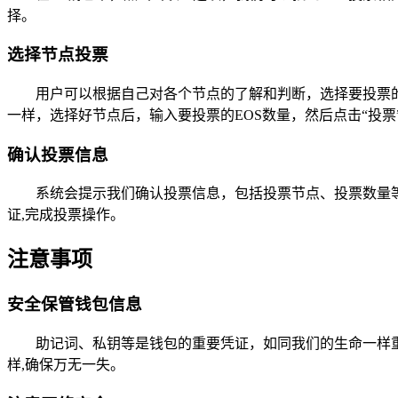
择。
选择节点投票
用户可以根据自己对各个节点的了解和判断，选择要投票
一样，选择好节点后，输入要投票的EOS数量，然后点击“投票
确认投票信息
系统会提示我们确认投票信息，包括投票节点、投票数量
证,完成投票操作。
注意事项
安全保管钱包信息
助记词、私钥等是钱包的重要凭证，如同我们的生命一样
样,确保万无一失。