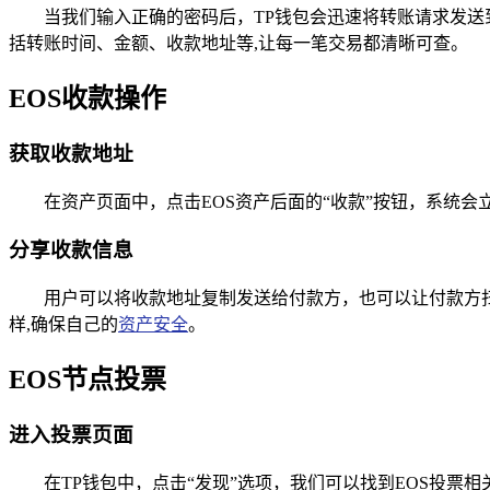
当我们输入正确的密码后，TP钱包会迅速将转账请求发送
括转账时间、金额、收款地址等,让每一笔交易都清晰可查。
EOS收款操作
获取收款地址
在资产页面中，点击EOS资产后面的“收款”按钮，系统
分享收款信息
用户可以将收款地址复制发送给付款方，也可以让付款方
样,确保自己的
资产安全
。
EOS节点投票
进入投票页面
在TP钱包中，点击“发现”选项，我们可以找到EOS投票