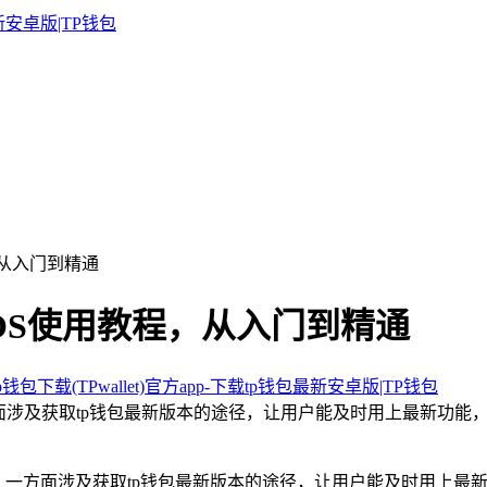
，从入门到精通
包EOS使用教程，从入门到精通
钱包下载(TPwallet)官方app-下载tp钱包最新安卓版|TP钱包
一方面涉及获取tp钱包最新版本的途径，让用户能及时用上最新功能
教程，一方面涉及获取tp钱包最新版本的途径，让用户能及时用上最