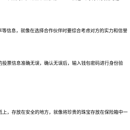
率等信息，就像在选择合作伙伴时要综合考虑对方的实力和信誉
的投票信息准确无误，确认无误后，输入钱包密码进行身份验
纸上，存放在安全的地方，就像将珍贵的珠宝存放在保险箱中一