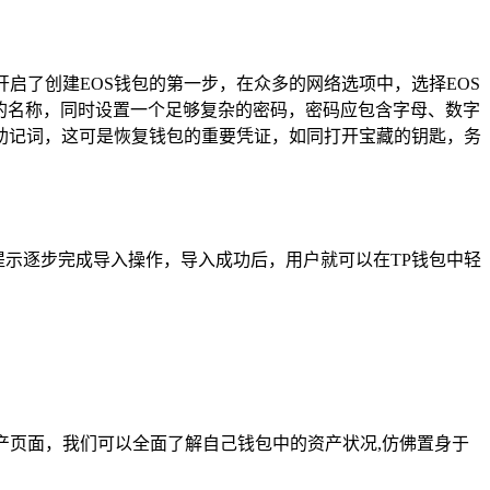
启了创建EOS钱包的第一步，在众多的网络选项中，选择EOS
的名称，同时设置一个足够复杂的密码，密码应包含字母、数字
助记词，这可是恢复钱包的重要凭证，如同打开宝藏的钥匙，务
提示逐步完成导入操作，导入成功后，用户就可以在TP钱包中轻
产页面，我们可以全面了解自己钱包中的资产状况,仿佛置身于