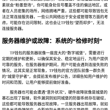
素就会“粉墨登场”，你可能身处信号覆盖不佳的偏远地区，或
者在人员密集的场所，网络拥堵严重，这些都可能导致钱包无
法正常连接服务器，一些公共网络出于安全或管理等方面的考
虑，可能存在访问限制，这也会让TP钱包“望而却步”，无法
连接服务器。
服务器维护或故障：系统的“检修时刻”
TP钱包的服务器就像一座庞大的“数字城堡”，需要进行
定期的维护和更新，以确保其安全、稳定地运行，为用户提供
可靠的服务，在服务器维护期间，用户可能会遇到连接失败的
情况，这其实是正常现象，TP钱包的官方团队就像一群负责
的“城堡守护者”，会提前发布维护公告，详细告知用户维护的
时间和范围，让用户能够提前做好准备。
服务器也可能会遭遇“意外状况”，硬件故障就像是城堡的
基石出现了裂缝，软件漏洞则如同城堡的防御系统存在破绽，
这些都可能导致服务器出现故障，一旦服务器出现故障，就如
同多米诺骨牌效应，会影响到大量用户的正常使用，用户只能