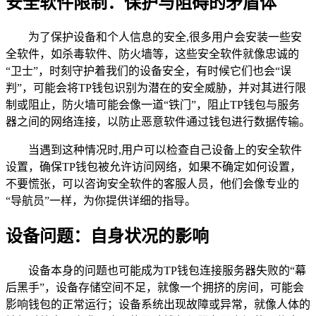
安全软件限制：保护与阻碍的矛盾体
为了保护设备和个人信息的安全,很多用户会安装一些安
全软件，如杀毒软件、防火墙等，这些安全软件就像忠诚的
“卫士”，时刻守护着我们的设备安全，有时候它们也会“误
判”，可能会将TP钱包识别为潜在的安全威胁，并对其进行限
制或阻止，防火墙可能会像一道“铁门”，阻止TP钱包与服务
器之间的网络连接，以防止恶意软件通过钱包进行数据传输。
当遇到这种情况时,用户可以检查自己设备上的安全软件
设置，确保TP钱包被允许访问网络，如果不确定如何设置，
不要慌张，可以咨询安全软件的客服人员，他们会像专业的
“导航员”一样，为你提供详细的指导。
设备问题：自身状况的影响
设备本身的问题也可能成为TP钱包连接服务器失败的“幕
后黑手”，设备存储空间不足，就像一个拥挤的房间，可能会
影响钱包的正常运行；设备系统出现故障或异常，就像人体的