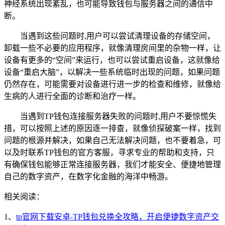
神经系统出现紊乱，也可能导致钱包与服务器之间的通信中
断。
当遇到这些问题时,用户可以尝试清理设备的存储空间，
卸载一些不必要的应用程序，就像清理房间里的杂物一样，让
设备有更多的“空间”来运行，也可以尝试重启设备，这就像给
设备“重启大脑”，以解决一些系统临时出现的问题，如果问题
仍然存在，可能需要对设备进行进一步的检查和维修，就像给
生病的人进行全面的诊断和治疗一样。
当遇到TP钱包连接服务器失败的问题时,用户不要惊慌失
措，可以按照上述的原因逐一排查，就像侦探破案一样，找到
问题的根源并解决，如果自己无法解决问题，也不要着急，可
以及时联系TP钱包的官方客服，寻求专业的帮助和支持，只
有确保钱包能够正常连接服务器，我们才能安全、便捷地管理
自己的数字资产，在数字化金融的海洋中畅游。
相关阅读：
1、
tp官网下载安卓-TP钱包兑换全攻略，开启便捷数字资产交