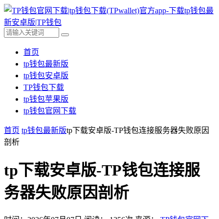
首页
tp钱包最新版
tp钱包安卓版
TP钱包下载
tp钱包苹果版
tp钱包官网下载
首页
tp钱包最新版
tp下载安卓版-TP钱包连接服务器失败原因
剖析
tp下载安卓版-TP钱包连接服
务器失败原因剖析