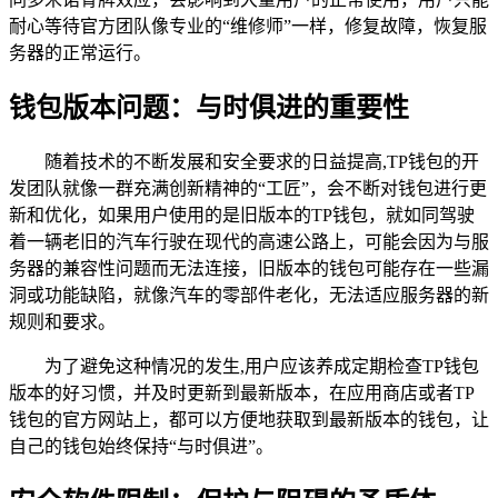
耐心等待官方团队像专业的“维修师”一样，修复故障，恢复服
务器的正常运行。
钱包版本问题：与时俱进的重要性
随着技术的不断发展和安全要求的日益提高,TP钱包的开
发团队就像一群充满创新精神的“工匠”，会不断对钱包进行更
新和优化，如果用户使用的是旧版本的TP钱包，就如同驾驶
着一辆老旧的汽车行驶在现代的高速公路上，可能会因为与服
务器的兼容性问题而无法连接，旧版本的钱包可能存在一些漏
洞或功能缺陷，就像汽车的零部件老化，无法适应服务器的新
规则和要求。
为了避免这种情况的发生,用户应该养成定期检查TP钱包
版本的好习惯，并及时更新到最新版本，在应用商店或者TP
钱包的官方网站上，都可以方便地获取到最新版本的钱包，让
自己的钱包始终保持“与时俱进”。