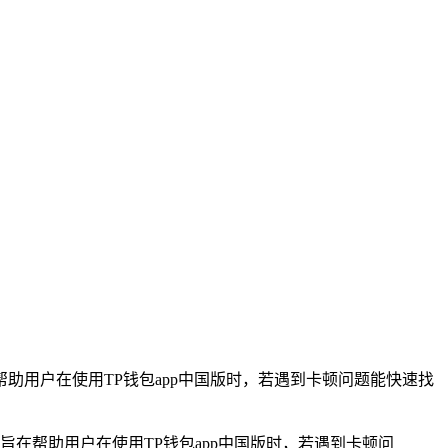
帮助用户在使用TP钱包app中国版时，若遇到卡顿问题能快速找
旨在帮助用户在使用TP钱包app中国版时，若遇到卡顿问