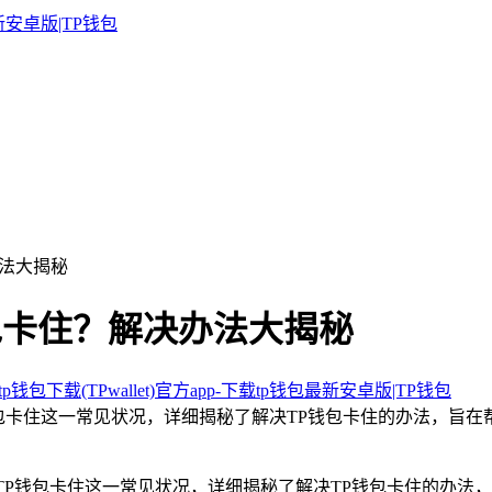
办法大揭秘
钱包卡住？解决办法大揭秘
p钱包下载(TPwallet)官方app-下载tp钱包最新安卓版|TP钱包
钱包卡住这一常见状况，详细揭秘了解决TP钱包卡住的办法，旨在
TP钱包卡住这一常见状况，详细揭秘了解决TP钱包卡住的办法，