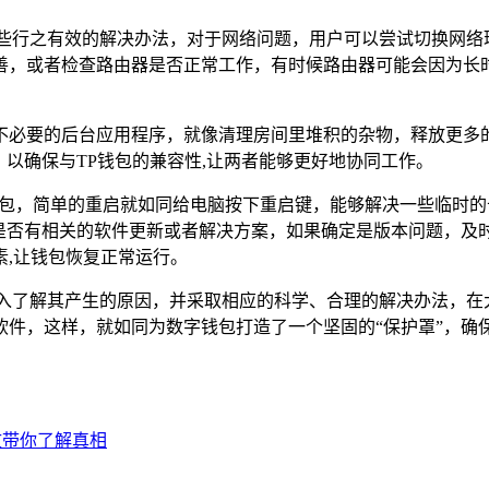
行之有效的解决办法，对于网络问题，用户可以尝试切换网络环境
善，或者检查路由器是否正常工作，有时候路由器可能会因为长
必要的后台应用程序，就像清理房间里堆积的杂物，释放更多的
，以确保与TP钱包的兼容性,让两者能够更好地协同工作。
钱包，简单的重启就如同给电脑按下重启键，能够解决一些临时的
是否有相关的软件更新或者解决方案，如果确定是版本问题，及
,让钱包恢复正常运行。
入了解其产生的原因，并采取相应的科学、合理的解决办法，在
软件，这样，就如同为数字钱包打造了一个坚固的“保护罩”，确
文带你了解真相