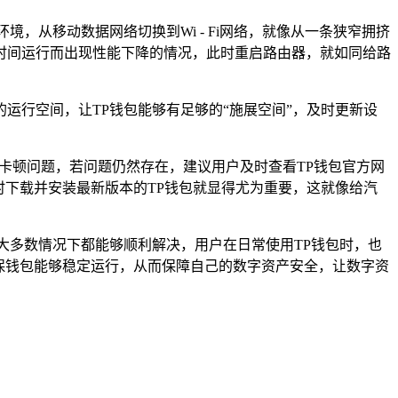
，从移动数据网络切换到Wi - Fi网络，就像从一条狭窄拥挤
时间运行而出现性能下降的情况，此时重启路由器，就如同给路
运行空间，让TP钱包能够有足够的“施展空间”，及时更新设
卡顿问题，若问题仍然存在，建议用户及时查看TP钱包官方网
时下载并安装最新版本的TP钱包就显得尤为重要，这就像给汽
大多数情况下都能够顺利解决，用户在日常使用TP钱包时，也
保钱包能够稳定运行，从而保障自己的数字资产安全，让数字资