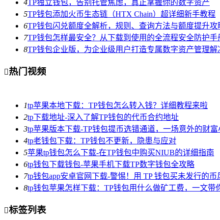
4
TP独立钱包，告别托管焦虑，真正掌握你的数字资产
5
TP钱包添加火币生态链（HTX Chain）超详细新手教程
6
TP钱包闪兑额度全解析，规则、查询方法与额度提升攻
7
TP钱包怎样最安全？从下载到使用的全流程安全防护手
8
TP钱包企业版，为企业级用户打造专属数字资产管理解决
热门视频

1
tp苹果本地下载：TP钱包怎么转入钱？详细教程来啦
2
tp下载地址-深入了解TP钱包的代币合约地址
3
tp苹果版本下载-TP钱包提币选错通道，一场意外的财
4
tp老钱包下载：TP钱包不更新，隐患与应对
5
苹果tp钱包怎么下载-在TP钱包中购买NIUB的详细指南
6
tp钱包下载钱包-苹果手机下载TP数字钱包全攻略
7
tp钱包app安卓官网下载-警惕！用 TP 钱包买未发行的
8
tp钱包苹果怎样下载：TP钱包用什么做矿工费，一文带
标签列表
