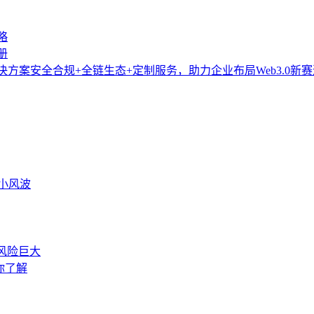
略
册
方案安全合规+全链生态+定制服务，助力企业布局Web3.0新赛
富小风波
币风险巨大
你了解