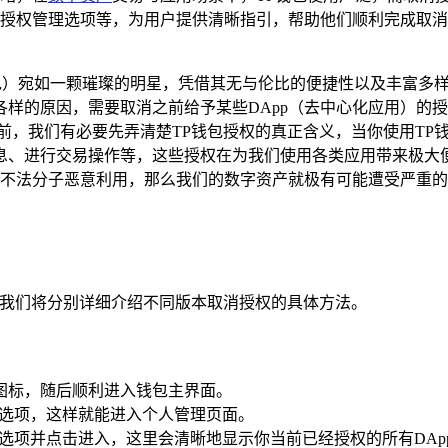
授权管理选项等，为用户提供清晰指引，帮助他们顺利完成取消
ket钱包）宛如一颗璀璨的明星，凭借其无与伦比的便捷性以及丰富
样的原因，需要取消之前给予某些DApp（去中心化应用）的授
前，我们有必要先弄清楚TP钱包授权的真正含义，当你使用TP钱
息、进行交易操作等，这些授权在为我们使用各类应用带来极大
被不法分子恶意利用，那么我们的数字资产就极有可能遭受严重
，我们将分别详细介绍不同版本取消授权的具体方法。
图标，随后顺利进入钱包主界面。
”选项，这样就能进入个人管理页面。
”选项并点击进入，这里会清晰地显示你当前已经授权的所有DAp