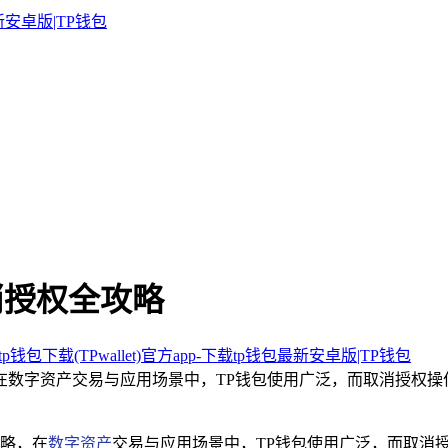
包取消授权全攻略
p钱包下载(TPwallet)官方app-下载tp钱包最新安卓版|TP钱包
全攻略，在数字资产交易与应用场景中，TP钱包使用广泛，而取消
攻略，在
数字资产
交易与应用场景中，TP钱包使用广泛，而取消