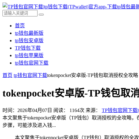
首页
tp钱包最新版
tp钱包安卓版
TP钱包下载
tp钱包苹果版
tp钱包官网下载
首页
tp钱包官网下载
tokenpocket安卓版-TP钱包取消授权全攻略
tokenpocket安卓版-TP钱
时间：2026年04月07日
阅读：
1164
次
来源：
TP钱包官网下载|t
本文聚焦于tokenpocket安卓版（TP钱包）取消授权的
步骤，可能涉及进入钱...
本文聚焦于tokenpocket安卓版（TP钱包）取消授权的全