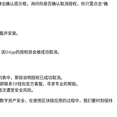
弹出确认提示框，询问你是否确认取消授权，你只需点击“确
下载并安装。
该DApp的授权就会被成功取消。
列表中，那就说明授权已成功取消。
即联系TP钱包官方客服，寻求专业的帮助。
再次遭受安全风险。
的数字资产安全，在使用区块链应用的过程中，我们要时刻保持