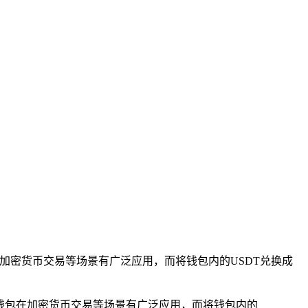
！
在加密货币交易等场景有广泛应用，而将钱包内的USDT兑换成
P钱包在加密货币交易等场景有广泛应用，而将钱包内的