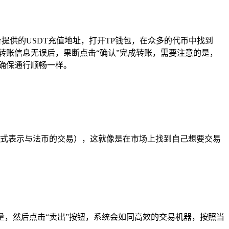
提供的USDT充值地址，打开TP钱包，在众多的代币中找到
认转账信息无误后，果断点击“确认”完成转账，需要注意的是，
确保通行顺畅一样。
他形式表示与法币的交易），这就像是在市场上找到自己想要交易
量，然后点击“卖出”按钮，系统会如同高效的交易机器，按照当