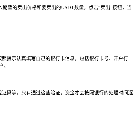
期望的卖出价格和要卖出的USDT数量，点击“卖出”按钮，当
按照提示认真填写自己的银行卡信息，包括银行卡号、开户行
户。
验证码等，只有通过这些验证，资金才会按照银行的处理时间逐