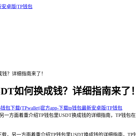
换成钱？详细指南来了！
USDT如何换成钱？详细指南来了
钱包下载(TPwallet)官方app-下载tp钱包最新安卓版|TP钱包
另一方面着重介绍TP钱包里USDT换成钱的详细指南，TP钱包
下载，另一方面着重介绍TP钱包里USDT换成钱的详细指南，T