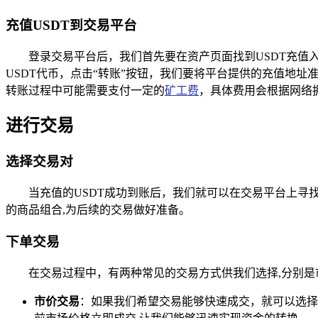
充值USDT到交易平台
登录交易平台后，我们首先要在资产页面找到USDT充值
USDT代币，点击“转账”按钮，我们要将平台提供的充值地址
转账过程中可能需要支付一定的
矿工费
，具体费用会根据网络
进行交易
选择交易对
当充值的USDT成功到账后，我们就可以在交易平台上寻找
的商品组合,为后续的交易做好准备。
下单交易
在交易过程中，有两种常见的交易方式供我们选择,分别是
市价交易
：如果我们希望交易能够快速成交，就可以选择