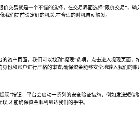
限价交易就是一个不错的选择，在交易界面选择“限价交易”，输入
像我们提前设定好的机关,在合适的时机自动触发。
台的资产页面，我们可以找到“提现”选项，点击进入提现页面，
的身份和账户进行严格的审查,确保资金能够安全地转入我们的账
“提现”按钮，平台会启动一系列的安全验证措施，例如发送短信
无误,才能确保资金顺利到达我们的手中。