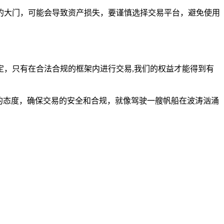
的大门，可能会导致资产损失，要谨慎选择交易平台，避免使用
，只有在合法合规的框架内进行交易,我们的权益才能得到有
慎的态度，确保交易的安全和合规，就像驾驶一艘帆船在波涛汹涌