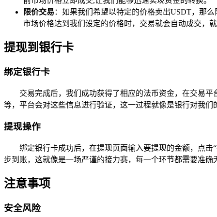
前市场价格立即成交,让我们能够迅速实现资金的转换。
限价交易
：如果我们希望以特定的价格卖出USDT，那么
市场价格达到我们设定的价格时，交易就会自动成交，就
提现到银行卡
绑定银行卡
交易完成后，我们成功获得了相应的法币资金，在交易平
等，平台会对这些信息进行验证，这一过程就像是银行对我们
提现操作
绑定银行卡成功后，在提现页面输入要提现的金额，点击
步到账，这就像是一场严谨的接力赛，每一个环节都需要准确
注意事项
安全风险