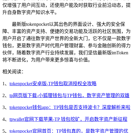
仅增强了用户间互动，还使用户能及时获取行业前沿动态，提
升自身数字资产知识水平。
最新版tokenpocket以其出色的界面设计、强大的安全保
障、丰富的资产支持、便捷的交易功能及活跃的社区氛围，为
用户开启了通往数字资产世界的全新大门，它不仅是一款数字
钱包，更是数字资产时代用户管理财富、参与金融创新的得力
伙伴，随着数字资产行业持续发展，我们坚信最新版imToken
将不断进化，为用户带来更多惊喜与价值。
相关阅读：
1、
tokenpocket安卓版-TP钱包取消授权全攻略
2、
tp网页版下载-小狐狸钱包与TP钱包，数字资产管理的双雄
3、
tokenpocket钱包app：TP钱包是否支持波卡？深度解析来啦
4、
tpwallet官网下载苹果-TP 钱包挖矿，开启数字资产新征程
5、
tokenpocket官网首页：TP钱包真的，是数字资产管理的优