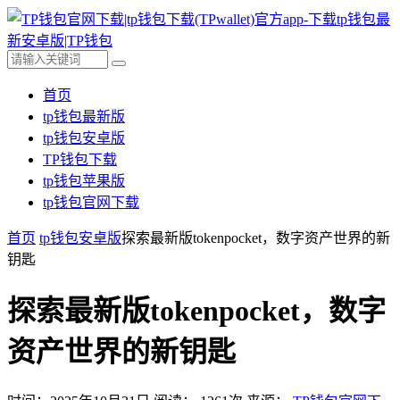
首页
tp钱包最新版
tp钱包安卓版
TP钱包下载
tp钱包苹果版
tp钱包官网下载
首页
tp钱包安卓版
探索最新版tokenpocket，数字资产世界的新
钥匙
探索最新版tokenpocket，数字
资产世界的新钥匙