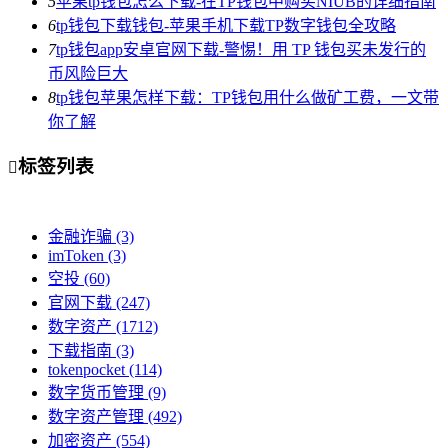
5
苹果tp钱包怎么下载-在TP钱包中购买NIUB的详细指南
6
tp钱包下载钱包-苹果手机下载TP数字钱包全攻略
7
tp钱包app安卓官网下载-警惕！用 TP 钱包买未发行的
币风险巨大
8
tp钱包苹果怎样下载：TP钱包用什么做矿工费，一文带
你了解
标签列表

金融诈骗
(3)
imToken
(3)
空投
(60)
官网下载
(247)
数字资产
(1712)
下载指南
(3)
tokenpocket
(114)
数字货币管理
(9)
数字资产管理
(492)
加密资产
(554)