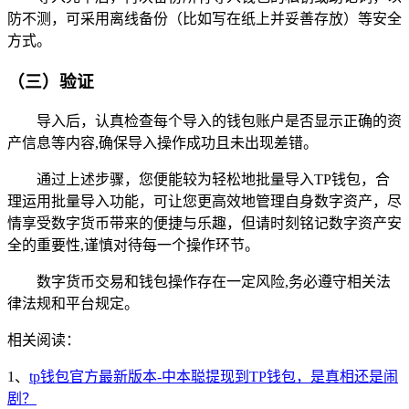
防不测，可采用离线备份（比如写在纸上并妥善存放）等安全
方式。
（三）验证
导入后，认真检查每个导入的钱包账户是否显示正确的资
产信息等内容,确保导入操作成功且未出现差错。
通过上述步骤，您便能较为轻松地批量导入TP钱包，合
理运用批量导入功能，可让您更高效地管理自身数字资产，尽
情享受数字货币带来的便捷与乐趣，但请时刻铭记数字资产安
全的重要性,谨慎对待每一个操作环节。
数字货币交易和钱包操作存在一定风险,务必遵守相关法
律法规和平台规定。
相关阅读：
1、
tp钱包官方最新版本-中本聪提现到TP钱包，是真相还是闹
剧？