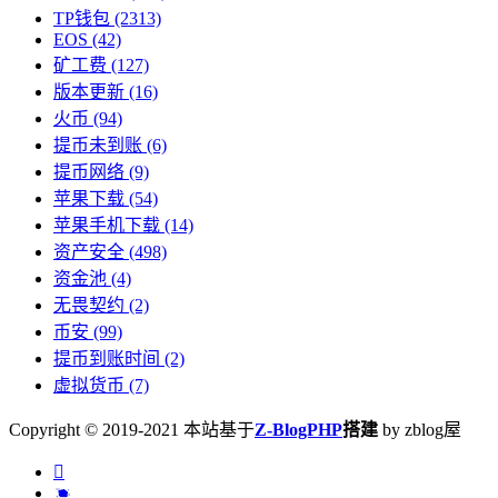
TP钱包
(2313)
EOS
(42)
矿工费
(127)
版本更新
(16)
火币
(94)
提币未到账
(6)
提币网络
(9)
苹果下载
(54)
苹果手机下载
(14)
资产安全
(498)
资金池
(4)
无畏契约
(2)
币安
(99)
提币到账时间
(2)
虚拟货币
(7)
Copyright © 2019-2021 本站基于
Z-BlogPHP
搭建
by zblog屋

