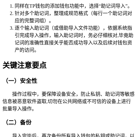
同样在TP钱包的添加钱包功能中，选择“助记词导入”。
针对多个助记词，整理成规范格式（每行一个助记词对
应的完整词组）。
逐个输入助记词（或借助导入文件功能），依据系统指
引完成导入操作，输入助记词时，务必仔细核对,毕竟助
记词的准确性直接关乎能否成功导入以及后续对钱包资
产的访问。
关键注意要点
（一）安全性
操作过程中，要保障设备安全，防止私钥、助记词等敏感
信息被恶意软件盗取,切勿在公共网络或不可信的设备上进行
批量导入操作。
（二）备份
导入完毕后，再次备份所有导入钱包的私钥或助记词，以