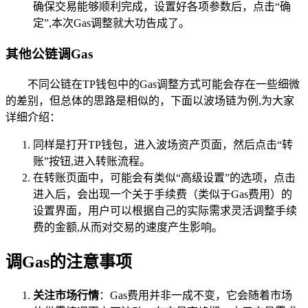
确保交易能够顺利完成，设置好各项参数后，点击“确
定”,本次Gas调整就大功告成了。
其他公链调Gas
不同公链在TP钱包中的Gas调整方式可能会存在一些细微
的差别，但总体的思路是相似的，下面以波场链为例,为大家
详细介绍：
同样是打开TP钱包，进入波场资产页面，然后点击“转
账”按钮,进入转账流程。
在转账页面中，可能会有类似“高级设置”的选项，点击
进入后，会出现一个关于手续费（类似于Gas费用）的
设置界面，用户可以根据自己的实际需求灵活调整手续
费的金额,从而对交易的速度产生影响。
调Gas的注意事项
关注市场行情
：Gas费用并非一成不变，它会随着市场