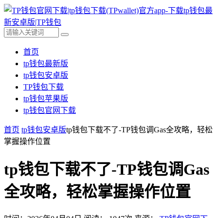
首页
tp钱包最新版
tp钱包安卓版
TP钱包下载
tp钱包苹果版
tp钱包官网下载
首页
tp钱包安卓版
tp钱包下载不了-TP钱包调Gas全攻略，轻松
掌握操作位置
tp钱包下载不了-TP钱包调Gas
全攻略，轻松掌握操作位置