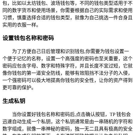
包，比如以太坊钱包、波场钱包等，不同的钱包类型适用于不
同的数字货币和使用场景，你需要根据自己的实际需求和使用
习惯，慎重选择合适的钱包类型，就像为自己挑选一件合身且
实用的衣服一样。
设置钱包名称和密码
为了方便自己日后管理和识别钱包,你需要为钱包设置一
个便于记忆的名称，设置一个高强度的密码也至关重要，这个
密码应包含字母、数字和特殊字符，并且长度不宜过短，它就
像你钱包的第一道安全防线，能够有效阻挡不法分子的入侵，
一个强密码可以极大地提高你钱包的安全性，让你的资产得到
更可靠的保护。
生成私钥
当你设置好钱包名称和密码后,点击确认按钮，TP 钱包会
迅速自动生成一个私钥，这个私钥通常是由一串随机的字符和
数字组成，就像一串神秘的密码，独一无二且具有极高的安全