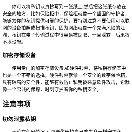
你可以将私钥认真抄写到一张纸上,然后把这张纸存放在
安全的地方，比如保险柜中，保险柜就像一个坚固的守护者，
能够为你的私钥提供可靠的保护，要特别注意不要使用可以联
网的设备拍照或扫描私钥，因为网络就像一个充满风险的江
湖，私钥在电子传输过程中很容易被窃取，一旦泄露，后果将
不堪设想。
加密存储设备
使用专门的加密存储设备,如硬件钱包，将私钥存储其中
也是一个不错的选择，硬件钱包就像一个安全的数字保险箱，
具有较高的安全性，能够有效防止私钥被恶意软件攻击，它就
像一个忠诚的保镖，时刻守护着你的私钥安全。
注意事项
切勿泄露私钥
无论在任何情况下,都要像守护自己的生命一样守护私