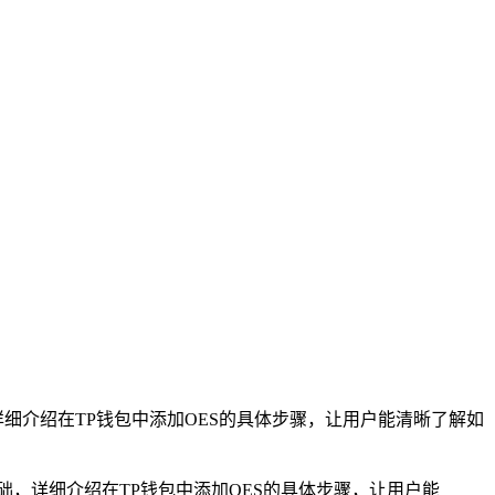
基础，详细介绍在TP钱包中添加OES的具体步骤，让用户能清晰了解如
建基础，详细介绍在TP钱包中添加OES的具体步骤，让用户能