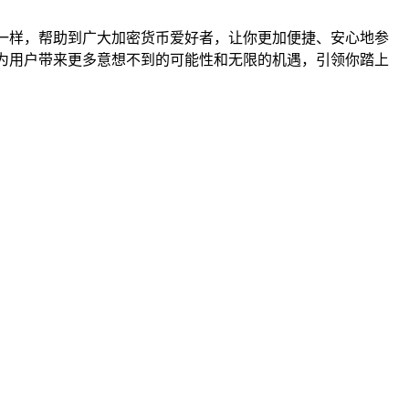
导一样，帮助到广大加密货币爱好者，让你更加便捷、安心地参
，为用户带来更多意想不到的可能性和无限的机遇，引领你踏上