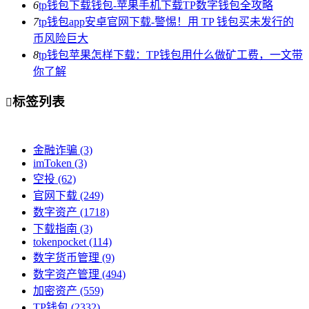
6
tp钱包下载钱包-苹果手机下载TP数字钱包全攻略
7
tp钱包app安卓官网下载-警惕！用 TP 钱包买未发行的
币风险巨大
8
tp钱包苹果怎样下载：TP钱包用什么做矿工费，一文带
你了解
标签列表

金融诈骗
(3)
imToken
(3)
空投
(62)
官网下载
(249)
数字资产
(1718)
下载指南
(3)
tokenpocket
(114)
数字货币管理
(9)
数字资产管理
(494)
加密资产
(559)
TP钱包
(2332)