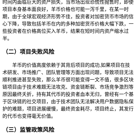
时间内面临巨大的资产损失，当市场出现恐慌性抛售时，即使
项目本身基本面良好，羊币价格也可能一泻千里，在某一时
期，由于全球宏观经济形势不佳，投资者对加密货币市场的信
心下降，导致包括羊币在内的多种加密货币价格大幅下跌，一
些投资者在价格高位买入羊币，结果在短时间内资产缩水过
半。
（二）项目失败风险
羊币的价值高度依赖于其背后项目的成功,如果项目在技
术研发、市场推广、团队管理等方面出现问题，导致项目无法
顺利推进甚至失败，那么羊币很可能变得一文不值，很多区块
链项目由于技术难题无法攻克、资金链断裂、市场竞争激烈等
原因最终夭折，持有其代币的投资者血本无归，曾经有一个基
于区块链的社交项目，由于技术团队无法解决用户数据隐私保
护的难题，项目进展缓慢，最终资金耗尽，项目终止，其发行
的代币也变得毫无价值。
（三）监管政策风险