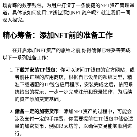
场青睐的数字钱包，为用户打造了一条便捷的NFT资产管理通
道，具体该如何使用TP钱包添加NFT资产呢？就让我们一同
深入探究。
精心筹备：添加NFT前的准备工作
在开启添加NFT资产的旅程之前,你得确保已经妥善完成
以下一系列准备工作：
下载并安装TP钱包
：你可以访问TP钱包的官方网站，或
者前往正规的应用商店，根据自己设备的系统类型，精
准下载适配的TP钱包应用程序，安装完成之后，依照系
统给出的提示，一步一步完成注册和登录操作，为后续
的资产添加奠定基础。
储备一定的加密货币
：添加NFT资产的过程中，可能会
涉及支付一定的手续费，你需要提前在TP钱包中储备适
量的加密货币，例如以太坊等，以确保交易能够顺利进
行。