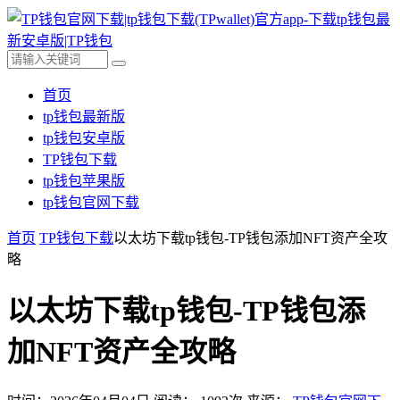
首页
tp钱包最新版
tp钱包安卓版
TP钱包下载
tp钱包苹果版
tp钱包官网下载
首页
TP钱包下载
以太坊下载tp钱包-TP钱包添加NFT资产全攻
略
以太坊下载tp钱包-TP钱包添
加NFT资产全攻略