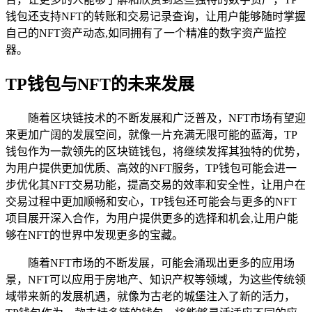
钱包还支持NFT的转账和交易记录查询，让用户能够随时掌握
自己的NFT资产动态,如同拥有了一个精准的数字资产监控
器。
TP钱包与NFT的未来发展
随着区块链技术的不断发展和广泛普及，NFT市场有望迎
来更加广阔的发展空间，就像一片充满无限可能的蓝海，TP
钱包作为一款领先的区块链钱包，将继续发挥其独特的优势，
为用户提供更加优质、高效的NFT服务，TP钱包可能会进一
步优化其NFT交易功能，提高交易的效率和安全性，让用户在
交易过程中更加顺畅和安心，TP钱包还可能会与更多的NFT
项目展开深入合作，为用户提供更多的选择和机会,让用户能
够在NFT的世界中发现更多的宝藏。
随着NFT市场的不断发展，可能会涌现出更多的应用场
景，NFT可以应用于房地产、知识产权等领域，为这些传统领
域带来新的发展机遇，就像为古老的城堡注入了新的活力，