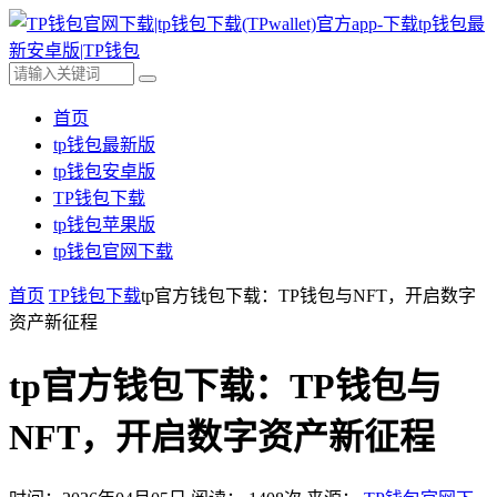
首页
tp钱包最新版
tp钱包安卓版
TP钱包下载
tp钱包苹果版
tp钱包官网下载
首页
TP钱包下载
tp官方钱包下载：TP钱包与NFT，开启数字
资产新征程
tp官方钱包下载：TP钱包与
NFT，开启数字资产新征程