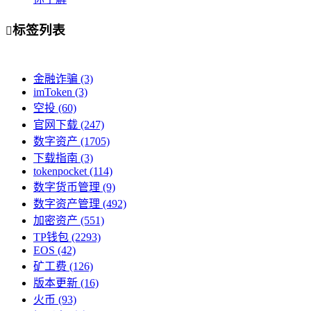
标签列表

金融诈骗
(3)
imToken
(3)
空投
(60)
官网下载
(247)
数字资产
(1705)
下载指南
(3)
tokenpocket
(114)
数字货币管理
(9)
数字资产管理
(492)
加密资产
(551)
TP钱包
(2293)
EOS
(42)
矿工费
(126)
版本更新
(16)
火币
(93)