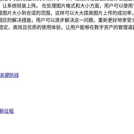
让系统轻装上阵。 在处理图片格式和大小方面，用户可以使用
图片大小到合适的范围，这样可以大大提高图片上传的成功率，让
相应的解决措施，用户可以逐步解决这一问题，重新更好地享受T
加稳定、高效且优质的使用体验，让用户能够在数字资产的管理道
的关键防线
产新征程