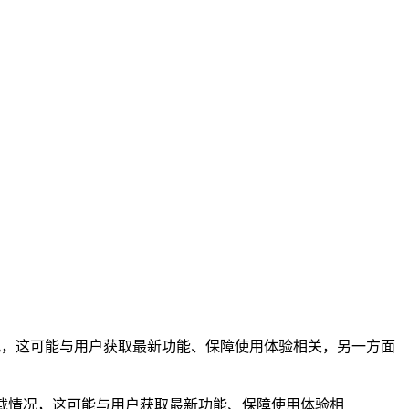
情况，这可能与用户获取最新功能、保障使用体验相关，另一方面
下载情况，这可能与用户获取最新功能、保障使用体验相