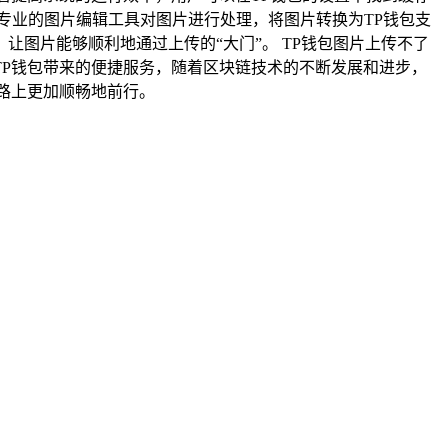
专业的图片编辑工具对图片进行处理，将图片转换为TP钱包支
图片能够顺利地通过上传的“大门”。 TP钱包图片上传不了
P钱包带来的便捷服务，随着区块链技术的不断发展和进步，
路上更加顺畅地前行。