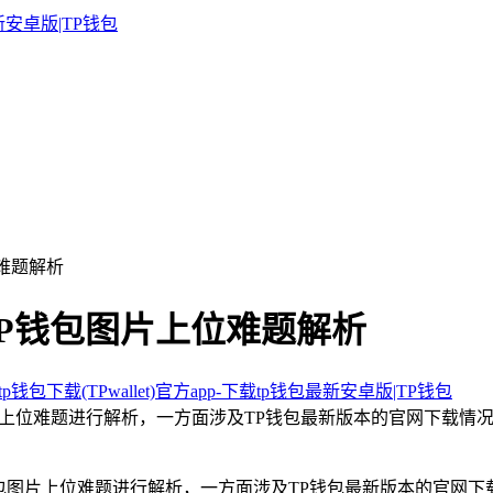
位难题解析
-TP钱包图片上位难题解析
p钱包下载(TPwallet)官方app-下载tp钱包最新安卓版|TP钱包
包图片上位难题进行解析，一方面涉及TP钱包最新版本的官网下载
P钱包图片上位难题进行解析，一方面涉及TP钱包最新版本的官网