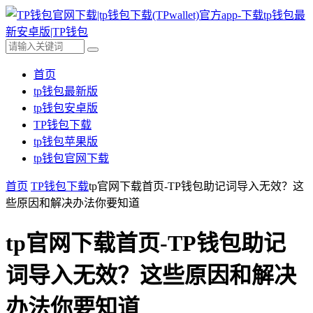
首页
tp钱包最新版
tp钱包安卓版
TP钱包下载
tp钱包苹果版
tp钱包官网下载
首页
TP钱包下载
tp官网下载首页-TP钱包助记词导入无效？这
些原因和解决办法你要知道
tp官网下载首页-TP钱包助记
词导入无效？这些原因和解决
办法你要知道