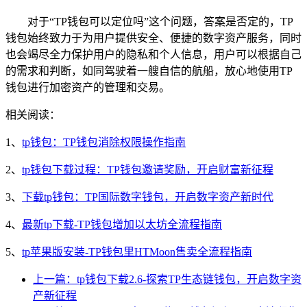
对于“TP钱包可以定位吗”这个问题，答案是否定的，TP
钱包始终致力于为用户提供安全、便捷的数字资产服务，同时
也会竭尽全力保护用户的隐私和个人信息，用户可以根据自己
的需求和判断，如同驾驶着一艘自信的航船，放心地使用TP
钱包进行加密资产的管理和交易。
相关阅读：
1、
tp钱包：TP钱包消除权限操作指南
2、
tp钱包下载过程：TP钱包邀请奖励，开启财富新征程
3、
下载tp钱包：TP国际数字钱包，开启数字资产新时代
4、
最新tp下载-TP钱包增加以太坊全流程指南
5、
tp苹果版安装-TP钱包里HTMoon售卖全流程指南
上一篇：tp钱包下载2.6-探索TP生态链钱包，开启数字资
产新征程