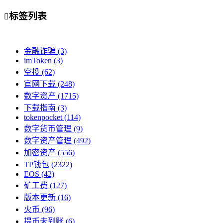
标签列表

金融诈骗
(3)
imToken
(3)
空投
(62)
官网下载
(248)
数字资产
(1715)
下载指南
(3)
tokenpocket
(114)
数字货币管理
(9)
数字资产管理
(492)
加密资产
(556)
TP钱包
(2322)
EOS
(42)
矿工费
(127)
版本更新
(16)
火币
(96)
提币未到账
(6)