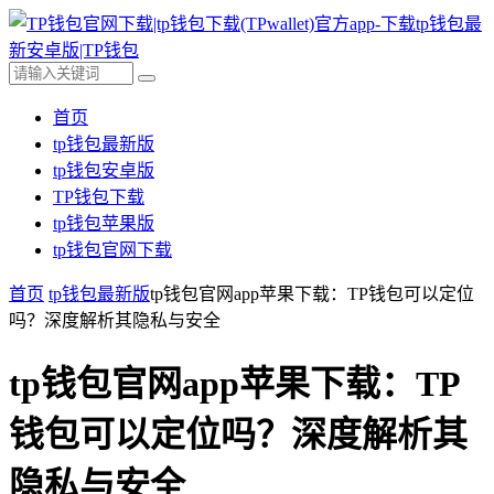
首页
tp钱包最新版
tp钱包安卓版
TP钱包下载
tp钱包苹果版
tp钱包官网下载
首页
tp钱包最新版
tp钱包官网app苹果下载：TP钱包可以定位
吗？深度解析其隐私与安全
tp钱包官网app苹果下载：TP
钱包可以定位吗？深度解析其
隐私与安全