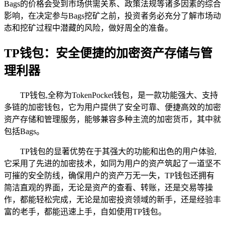
Bags的价格会受到市场供需关系、政策法规等诸多因素的综合
影响，在决定参与Bags挖矿之前，投资者务必充分了解市场动
态和挖矿过程中潜藏的风险，做好周全的准备。
TP钱包：安全便捷的加密资产存储与管
理利器
TP钱包,全称为TokenPocket钱包，是一款功能强大、支持
多链的加密钱包，它为用户提供了安全可靠、便捷高效的加密
资产存储和管理服务，能够兼容多种主流的加密货币，其中就
包括Bags。
TP钱包的显著优势在于其强大的功能和出色的用户体验,
它采用了先进的加密技术，如同为用户的资产筑起了一道坚不
可摧的安全防线，确保用户的资产万无一失，TP钱包还拥有
简洁直观的界面，无论是资产的查看、转账，还是交易等操
作，都能轻松完成，无论是加密投资领域的新手，还是经验丰
富的老手，都能迅速上手，自如使用TP钱包。