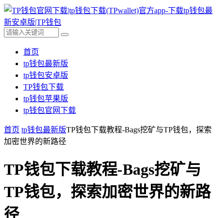
首页
tp钱包最新版
tp钱包安卓版
TP钱包下载
tp钱包苹果版
tp钱包官网下载
首页
tp钱包最新版
TP钱包下载教程-Bags挖矿与TP钱包，探索
加密世界的新路径
TP钱包下载教程-Bags挖矿与
TP钱包，探索加密世界的新路
径