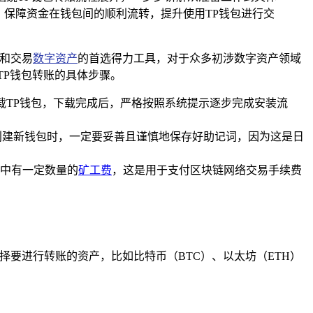
，保障资金在钱包间的顺利流转，提升使用TP钱包进行交
和交易
数字资产
的首选得力工具，对于众多初涉数字资产领域
TP钱包转账的具体步骤。
，下载TP钱包，下载完成后，严格按照系统提示逐步完成安装流
创建新钱包时，一定要妥善且谨慎地保存好助记词，因为这是日
中有一定数量的
矿工费
，这是用于支付区块链网络交易手续费
择要进行转账的资产，比如比特币（BTC）、以太坊（ETH）