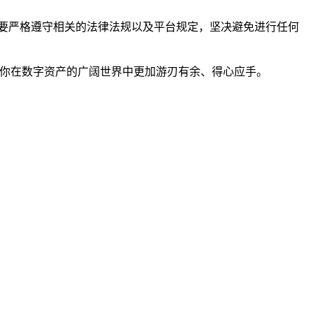
要严格遵守相关的法律法规以及平台规定，坚决避免进行任何
让你在数字资产的广阔世界中更加游刃有余、得心应手。