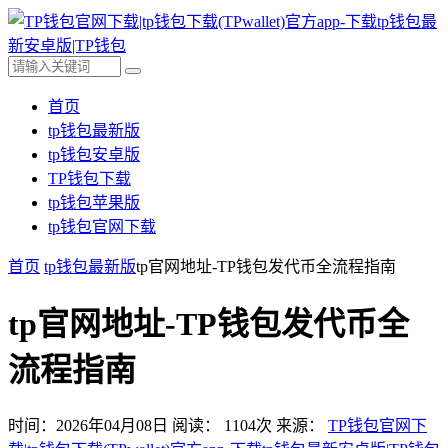
首页
tp钱包最新版
tp钱包安卓版
TP钱包下载
tp钱包苹果版
tp钱包官网下载
首页
tp钱包最新版
tp官网地址-TP钱包发代币全流程指南
tp官网地址-TP钱包发代币全
流程指南
时间：2026年04月08日
阅读：
1104
次
来源：
TP钱包官网下