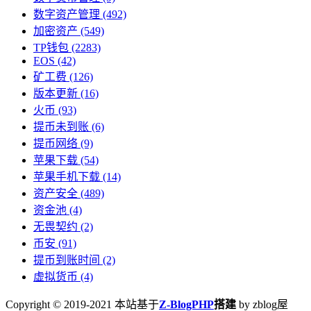
数字资产管理
(492)
加密资产
(549)
TP钱包
(2283)
EOS
(42)
矿工费
(126)
版本更新
(16)
火币
(93)
提币未到账
(6)
提币网络
(9)
苹果下载
(54)
苹果手机下载
(14)
资产安全
(489)
资金池
(4)
无畏契约
(2)
币安
(91)
提币到账时间
(2)
虚拟货币
(4)
Copyright © 2019-2021 本站基于
Z-BlogPHP
搭建
by zblog屋