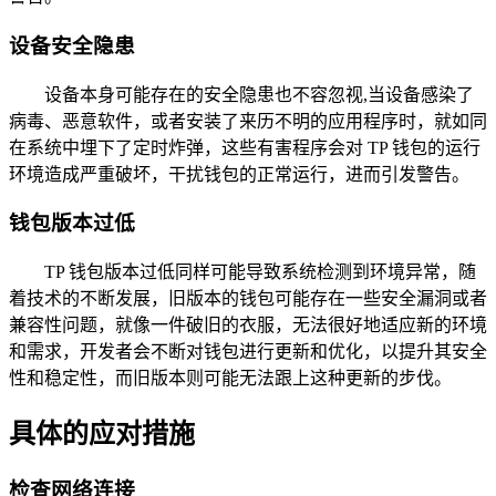
设备安全隐患
设备本身可能存在的安全隐患也不容忽视,当设备感染了
病毒、恶意软件，或者安装了来历不明的应用程序时，就如同
在系统中埋下了定时炸弹，这些有害程序会对 TP 钱包的运行
环境造成严重破坏，干扰钱包的正常运行，进而引发警告。
钱包版本过低
TP 钱包版本过低同样可能导致系统检测到环境异常，随
着技术的不断发展，旧版本的钱包可能存在一些安全漏洞或者
兼容性问题，就像一件破旧的衣服，无法很好地适应新的环境
和需求，开发者会不断对钱包进行更新和优化，以提升其安全
性和稳定性，而旧版本则可能无法跟上这种更新的步伐。
具体的应对措施
检查网络连接