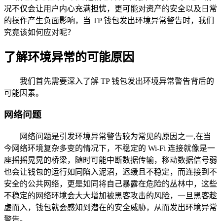
况不仅会让用户内心充满担忧，更可能对资产的安全以及日常
的操作产生负面影响，当 TP 钱包发出环境异常警告时，我们
究竟该如何应对呢？
了解环境异常的可能原因
我们首先需要深入了解 TP 钱包发出环境异常警告背后的
可能因素。
网络问题
网络问题是引发环境异常警告较为常见的原因之一,在当
今网络环境复杂多变的情况下，不稳定的 Wi-Fi 连接就像是一
座摇摇晃晃的桥梁，随时可能中断数据传输，移动数据信号弱
也会让钱包的运行如同陷入泥沼，迟缓且不稳定，而连接到不
安全的公共网络，更是如同将自己暴露在危险的丛林中，这些
不稳定的网络环境会大大增加被黑客攻击的风险，一旦黑客趁
虚而入，钱包就会感知到潜在的安全威胁，从而发出环境异常
警告。