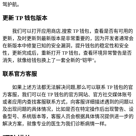
驾护航。
更新 TP 钱包版本
我们可以打开应用商店,搜索 TP 钱包，查看是否有可用的
更新，及时更新到最新版本是非常重要的，因为开发者通常会
在新版本中修复已知的安全漏洞，提升钱包的稳定性和安全
性，更新完成后，重新打开 TP 钱包，查看环境异常警告是否
消失，就像给钱包换上了一套全新的“铠甲”。
联系官方客服
如果上述方法都无法解决问题,那么可以联系 TP 钱包的官
方客服，我们可以在 TP 钱包的官方网站、官方社交媒体账号
或者应用内查找客服联系方式，向客服详细描述遇到的问题以
及出现问题的具体情况，比如是否在特定操作后出现警告、设
备型号、系统版本等，客服人员会根据具体情况提供进一步的
解决方案，就像专业的医生为我们诊断病情一样。