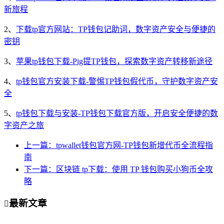
新旅程
2、
下载tp官方网站：TP钱包记助词，数字资产安全与便捷的
密钥
3、
苹果tp钱包下载-Pig提TP钱包，探索数字资产转移新途径
4、
tp钱包官方安装下载-警惕TP钱包假代币，守护数字资产安
全
5、
tp钱包下载与安装-TP钱包下载官方版，开启安全便捷的数
字资产之旅
上一篇：tpwallet钱包官方网-TP钱包新增代币全流程指
南
下一篇：区块链 tp下载：使用 TP 钱包购买小狗币全攻
略
最新文章
