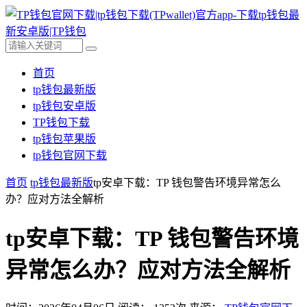
首页
tp钱包最新版
tp钱包安卓版
TP钱包下载
tp钱包苹果版
tp钱包官网下载
首页
tp钱包最新版
tp安卓下载：TP 钱包警告环境异常怎么
办？应对方法全解析
tp安卓下载：TP 钱包警告环境
异常怎么办？应对方法全解析