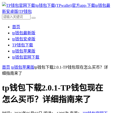
首页
tp钱包最新版
tp钱包安卓版
TP钱包下载
tp钱包苹果版
tp钱包官网下载
首页
tp钱包苹果版
tp钱包下载2.0.1-TP钱包现在怎么买币？详
细指南来了
tp钱包下载2.0.1-TP钱包现在
怎么买币？详细指南来了