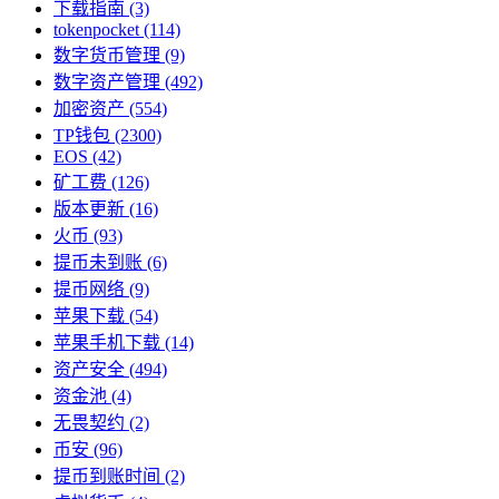
下载指南
(3)
tokenpocket
(114)
数字货币管理
(9)
数字资产管理
(492)
加密资产
(554)
TP钱包
(2300)
EOS
(42)
矿工费
(126)
版本更新
(16)
火币
(93)
提币未到账
(6)
提币网络
(9)
苹果下载
(54)
苹果手机下载
(14)
资产安全
(494)
资金池
(4)
无畏契约
(2)
币安
(96)
提币到账时间
(2)