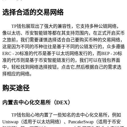
选择合适的交易网络
TP钱包展现出了强大的兼容性，它支持多种公链网络，
像以太坊、币安智能链等都在其支持范围内，在正式开启买币
之旅前，我们需要谨慎选择适合自己要购买币种的交易网络，
这是因为不同的币种往往是基于不同的公链发行的，众多遵循
ERC - 20标准的代币是基于以太坊网络发行的，而BEP - 20标
准的代币则是基于币安智能链发行的，我们可以在钱包界面
中，轻松找到网络选择按钮，点击它,然后根据自己的需求选
择相应的网络。
购买途径
内置去中心化交易所（DEX）
TP钱包贴心地内置了一些知名的去中心化交易所，例如
Uniswap（适用于以太坊网络）、PancakeSwap（适用于币安