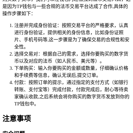
是因为TP钱包与一些合规的法币交易平台达成了合作,具体的
操作步骤如下：
注册并完成身份验证：按照交易平台的严格要求，认真
进行身份验证，提供相关的身份信息，比如身份证照
片、手机号码等,这一步骤是为了确保交易的合规性和安
全性。
选择交易对：根据自己的需求，选择你要购买的数字货
币以及对应的法币（如人民币、美元等）。
下单购买：输入你要购买的金额或数量，仔细确认价格
和手续费等信息，确认无误后,提交订单。
付款：按照订单的提示，通过指定的支付方式（如银行
转账、支付宝等）完成付款，付款完成后，耐心等待卖
家确认收款,之后系统会将你购买的数字货币发放到你的
TP钱包中。
注意事项