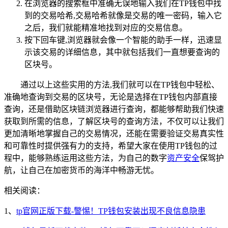
在浏览器的搜索框中准确无误地输入我们在TP钱包中找
到的交易哈希,交易哈希就像是交易的唯一密码，输入它
之后，我们就能精准地找到对应的交易信息。
按下回车键,浏览器就会像一个智能的助手一样，迅速显
示该交易的详细信息，其中就包括我们一直想要查询的
区块号。
通过以上这些实用的方法,我们就可以在TP钱包中轻松、
准确地查询到交易的区块号，无论是选择在TP钱包内部直接
查询，还是借助区块链浏览器进行查询，都能够帮助我们快速
获取到所需的信息，了解区块号的查询方法，不仅可以让我们
更加清晰地掌握自己的交易情况，还能在需要验证交易真实性
和可靠性时提供强有力的支持，希望大家在使用TP钱包的过
程中，能够熟练运用这些方法，为自己的数字
资产安全
保驾护
航，让自己在加密货币的海洋中畅游无忧。
相关阅读：
1、
tp官网正版下载-警惕！TP钱包安装出现不良信息隐患