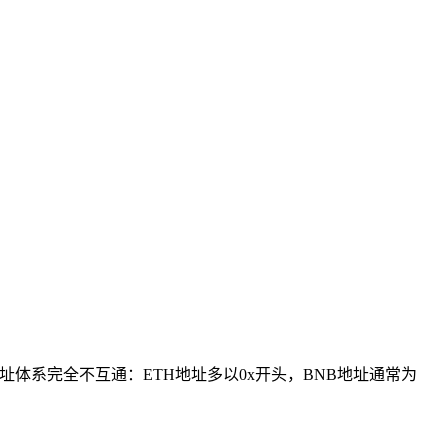
址体系完全不互通：ETH地址多以0x开头，BNB地址通常为