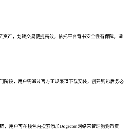
链资产，划转交易便捷高效，依托平台背书安全性有保障，适
入门阶段，用户需通过官方正规渠道下载安装，创建钱包后务必
链，用户可在钱包内搜索添加Dogecoin网络来管理狗狗币资