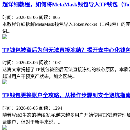
超详细教程，如何将MetaMask钱包导入TP钱包（Toke
时间：2026-08-06
阅读：865
本教程详细拆解MetaMask钱包导入TokenPocket（T
词...
TP钱包被盗后为何无法直接冻结？揭开去中心化钱
时间：2026-08-06
阅读：1031
这篇文章揭秘了TP钱包被盗后无法直接冻结的核心原因，本质
越过用户干预资产状态，加之区块...
TP钱包更换账户全攻略，从操作步骤到安全避坑指
时间：2026-08-05
阅读：1294
随着Web3生态的持续发展,越来越多用户开始使用TP钱包
录账户，但对于新手来说，...