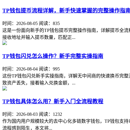
TP钱包提币流程详解，新手快速掌握的完整操作指
时间：2026-08-05
阅读：835
这是一份面向新手的TP钱包提币完整操作指南，详解提币全流
接收地址并输入提币数量，匹配正...
TP钱包闪兑怎么操作？新手完整实操指南
时间：2026-08-04
阅读：995
这份TP钱包闪兑新手实操指南，详解无中间商的快速换币完整
致资产丢失，接着输入兑换金额，...
TP钱包具体怎么用？新手入门全流程教程
时间：2026-08-03
阅读：1232
作为国内用户规模较大的去中心化多链数字钱包，TP钱包支持以
流程感到陌生，本文将...