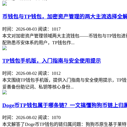
币钱包与TP钱包，加密资产管理的两大主流选择全
时间：2026-08-03
阅读：1017
本文对加密资产管理领域两大主流钱包——币钱包与TP钱包
配熟悉币安体系的用户，TP钱包作...
TP钱包手机版，入门指南与安全使用提示
时间：2026-08-02
阅读：1012
本文围绕TP钱包手机版，提供入门指南与安全使用提示，TP
妥善备份助记词、私钥等核心身份...
Doge币TP钱包属于哪条链？一文搞懂狗狗币链上归
时间：2026-08-02
阅读：1070
本文解答了Doge币TP钱包的链归属问题：狗狗币原生基于莱特币