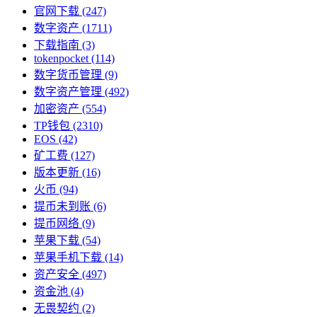
官网下载
(247)
数字资产
(1711)
下载指南
(3)
tokenpocket
(114)
数字货币管理
(9)
数字资产管理
(492)
加密资产
(554)
TP钱包
(2310)
EOS
(42)
矿工费
(127)
版本更新
(16)
火币
(94)
提币未到账
(6)
提币网络
(9)
苹果下载
(54)
苹果手机下载
(14)
资产安全
(497)
资金池
(4)
无畏契约
(2)