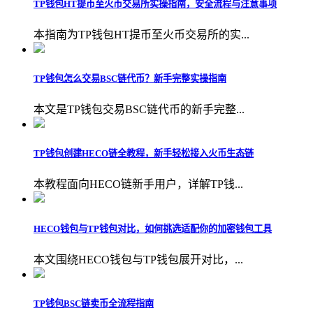
TP钱包HT提币至火币交易所实操指南，安全流程与注意事项
本指南为TP钱包HT提币至火币交易所的实...
TP钱包怎么交易BSC链代币？新手完整实操指南
本文是TP钱包交易BSC链代币的新手完整...
TP钱包创建HECO链全教程，新手轻松接入火币生态链
本教程面向HECO链新手用户，详解TP钱...
HECO钱包与TP钱包对比，如何挑选适配你的加密钱包工具
本文围绕HECO钱包与TP钱包展开对比，...
TP钱包BSC链卖币全流程指南