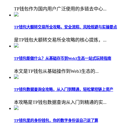
TP钱包作为国内用户广泛使用的多链去中心...
TP钱包大额转交易所全攻略，安全流程、风险规避与实操要点
是TP钱包大额转交易所全攻略的核心提炼，...
TP钱包能做什么？从基础存币到Web3生态一站式玩转指南
本文是TP钱包从基础操作到Web3生态的...
TP钱包数据查询全攻略，从入门到精通，轻松掌控链上资产
本攻略是TP钱包数据查询从入门到精通的实...
TP钱包里的身份钱包，你的数字身份该自己说了算