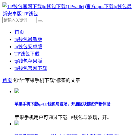
首页
tp钱包最新版
tp钱包安卓版
TP钱包下载
tp钱包苹果版
tp钱包官网下载
首页
包含"苹果手机下载"标签的文章
苹果手机下载tp-TP钱包与波场，开启区块链资产新体验
苹果手机用户可通过下载TP钱包与波场，开...