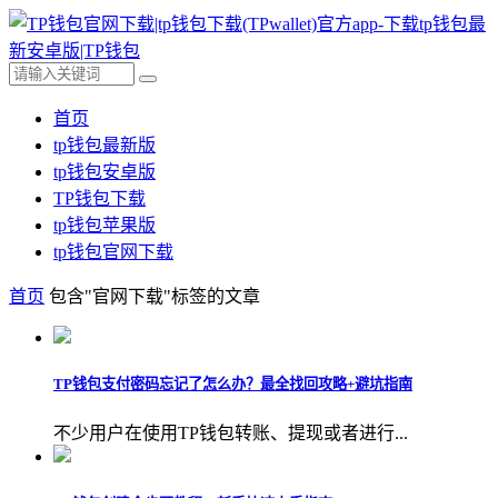
首页
tp钱包最新版
tp钱包安卓版
TP钱包下载
tp钱包苹果版
tp钱包官网下载
首页
包含"官网下载"标签的文章
TP钱包支付密码忘记了怎么办？最全找回攻略+避坑指南
不少用户在使用TP钱包转账、提现或者进行...