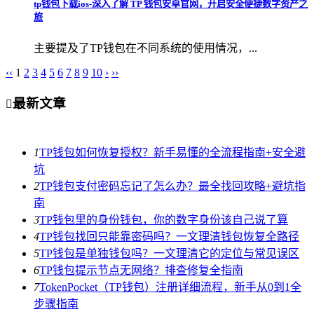
tp钱包下载ios-深入了解 TP 钱包安卓官网，开启安全便捷数字资产之
旅
主要提及了TP钱包在不同系统的使用情况，...
‹‹
1
2
3
4
5
6
7
8
9
10
›
››
最新文章

1
TP钱包如何恢复授权？新手易懂的全流程指南+安全避
坑
2
TP钱包支付密码忘记了怎么办？最全找回攻略+避坑指
南
3
TP钱包里的身份钱包，你的数字身份该自己说了算
4
TP钱包找回只能靠密码吗？一文理清钱包恢复全路径
5
TP钱包是单独钱包吗？一文理清它的定位与常见误区
6
TP钱包提示节点无网络？排查修复全指南
7
TokenPocket（TP钱包）注册详细流程，新手从0到1全
步骤指南