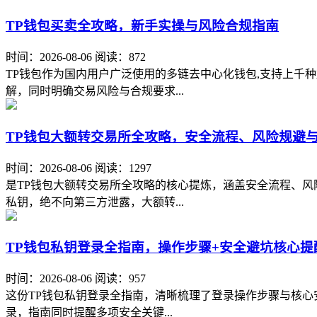
TP钱包买卖全攻略，新手实操与风险合规指南
时间：2026-08-06
阅读：872
TP钱包作为国内用户广泛使用的多链去中心化钱包,支持上千
解，同时明确交易风险与合规要求...
TP钱包大额转交易所全攻略，安全流程、风险规避
时间：2026-08-06
阅读：1297
是TP钱包大额转交易所全攻略的核心提炼，涵盖安全流程、风
私钥，绝不向第三方泄露，大额转...
TP钱包私钥登录全指南，操作步骤+安全避坑核心提
时间：2026-08-06
阅读：957
这份TP钱包私钥登录全指南，清晰梳理了登录操作步骤与核心
录，指南同时提醒多项安全关键...