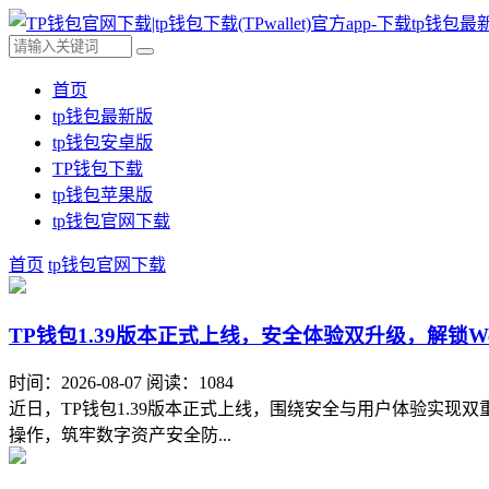
首页
tp钱包最新版
tp钱包安卓版
TP钱包下载
tp钱包苹果版
tp钱包官网下载
首页
tp钱包官网下载
TP钱包1.39版本正式上线，安全体验双升级，解锁W
时间：2026-08-07
阅读：1084
近日，TP钱包1.39版本正式上线，围绕安全与用户体验实现
操作，筑牢数字资产安全防...