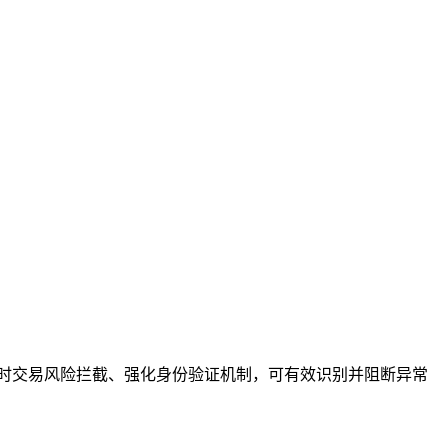
增实时交易风险拦截、强化身份验证机制，可有效识别并阻断异常