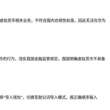
及虚拟货币相关业务，不符合国内合规性标准，因此无法在华为
买币的行为，违反我国金融监管规定，我国明确虚拟货币不具备
择“导入钱包”，切换至助记词导入模式，按正确顺序输入