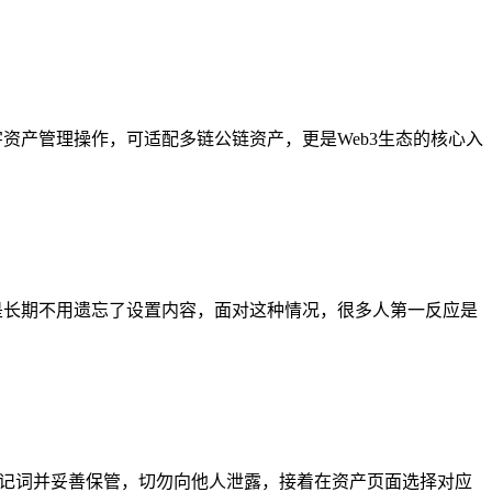
字资产管理操作，可适配多链公链资产，更是Web3生态的核心入
是长期不用遗忘了设置内容，面对这种情况，很多人第一反应是
助记词并妥善保管，切勿向他人泄露，接着在资产页面选择对应