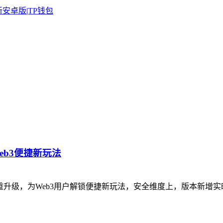
eb3便捷新玩法
双重升级，为Web3用户解锁便捷新玩法，安全维度上，版本新