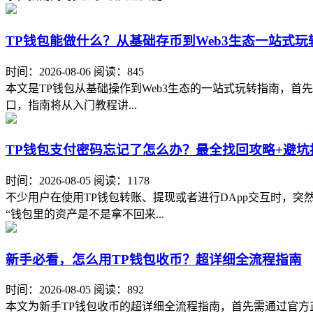
TP钱包能做什么？从基础存币到Web3生态一站式玩
时间：2026-08-06
阅读：845
本文是TP钱包从基础操作到Web3生态的一站式玩转指南，首
口，指南将从入门教程讲...
TP钱包支付密码忘记了怎么办？最全找回攻略+避坑
时间：2026-08-05
阅读：1178
不少用户在使用TP钱包转账、提现或者进行DApp交互时，
“钱包里的资产是不是拿不回来...
新手必看，怎么用TP钱包收币？超详细全流程指南
时间：2026-08-05
阅读：892
本文为新手TP钱包收币的超详细全流程指南，首先需通过官方