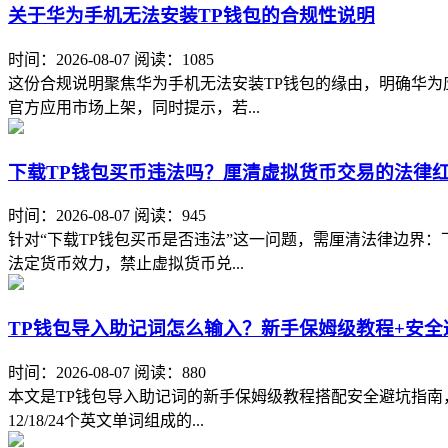
关于华为手机无法安装TP钱包的合规性说明
时间：2026-08-07
阅读：1085
这份合规说明聚焦华为手机无法安装TP钱包的缘由，明确华为
官方应用市场上架，同时提示，若...
下载TP钱包买币违法吗？厘清虚拟货币交易的法律
时间：2026-08-07
阅读：945
针对“下载TP钱包买币是否违法”这一问题，需厘清法律边界
法定货币效力，禁止虚拟货币兑...
TP钱包导入助记词怎么输入？新手保姆级教程+安全
时间：2026-08-07
阅读：880
本文是TP钱包导入助记词的新手保姆级教程搭配安全避坑指南
12/18/24个英文单词组成的...