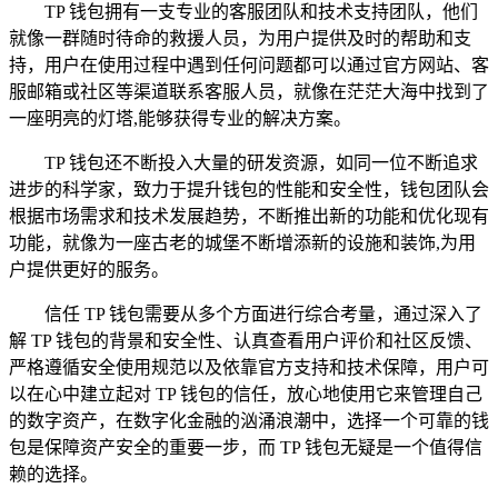
TP 钱包拥有一支专业的客服团队和技术支持团队，他们
就像一群随时待命的救援人员，为用户提供及时的帮助和支
持，用户在使用过程中遇到任何问题都可以通过官方网站、客
服邮箱或社区等渠道联系客服人员，就像在茫茫大海中找到了
一座明亮的灯塔,能够获得专业的解决方案。
TP 钱包还不断投入大量的研发资源，如同一位不断追求
进步的科学家，致力于提升钱包的性能和安全性，钱包团队会
根据市场需求和技术发展趋势，不断推出新的功能和优化现有
功能，就像为一座古老的城堡不断增添新的设施和装饰,为用
户提供更好的服务。
信任 TP 钱包需要从多个方面进行综合考量，通过深入了
解 TP 钱包的背景和安全性、认真查看用户评价和社区反馈、
严格遵循安全使用规范以及依靠官方支持和技术保障，用户可
以在心中建立起对 TP 钱包的信任，放心地使用它来管理自己
的数字资产，在数字化金融的汹涌浪潮中，选择一个可靠的钱
包是保障资产安全的重要一步，而 TP 钱包无疑是一个值得信
赖的选择。