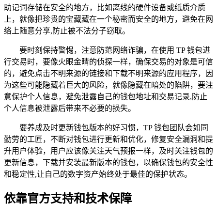
助记词存储在安全的地方，比如离线的硬件设备或纸质介质
上，就像把珍贵的宝藏藏在一个秘密而安全的地方，避免在网
络上随意分享,防止被不法分子窃取。
要时刻保持警惕，注意防范网络诈骗，在使用 TP 钱包进
行交易时，要像火眼金睛的侦探一样，确保交易的对象是可信
的，避免点击不明来源的链接和下载不明来源的应用程序，因
为这些可能隐藏着巨大的风险，就像隐藏在暗处的陷阱，要注
意保护个人信息，避免泄露自己的钱包地址和交易记录,防止
个人信息被泄露后带来不必要的损失。
要养成及时更新钱包版本的好习惯，TP 钱包团队会如同
勤劳的工匠，不断对钱包进行更新和优化，修复安全漏洞和提
升用户体验，用户应该像关注天气预报一样，及时关注钱包的
更新信息，下载并安装最新版本的钱包，以确保钱包的安全性
和稳定性,让自己的数字资产始终处于最佳的保护状态。
依靠官方支持和技术保障