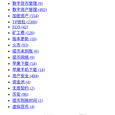
数字货币管理
(9)
数字资产管理
(492)
加密资产
(554)
TP钱包
(2300)
EOS
(42)
矿工费
(126)
版本更新
(16)
火币
(93)
提币未到账
(6)
提币网络
(9)
苹果下载
(54)
苹果手机下载
(14)
资产安全
(494)
资金池
(4)
无畏契约
(2)
币安
(96)
提币到账时间
(2)
虚拟货币
(4)