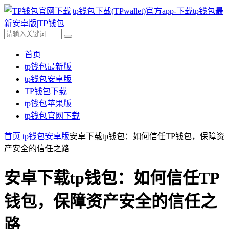
首页
tp钱包最新版
tp钱包安卓版
TP钱包下载
tp钱包苹果版
tp钱包官网下载
首页
tp钱包安卓版
安卓下载tp钱包：如何信任TP钱包，保障资
产安全的信任之路
安卓下载tp钱包：如何信任TP
钱包，保障资产安全的信任之
路