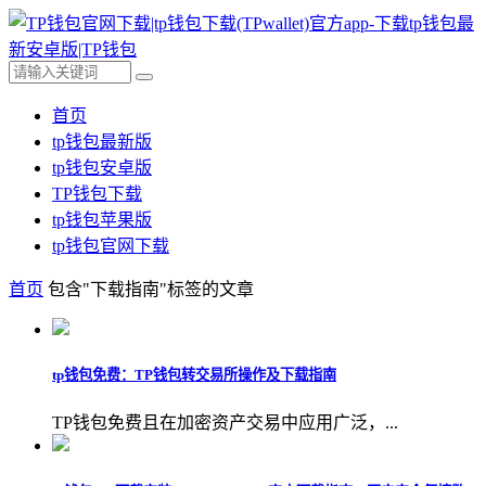
首页
tp钱包最新版
tp钱包安卓版
TP钱包下载
tp钱包苹果版
tp钱包官网下载
首页
包含"下载指南"标签的文章
tp钱包免费：TP钱包转交易所操作及下载指南
TP钱包免费且在加密资产交易中应用广泛，...