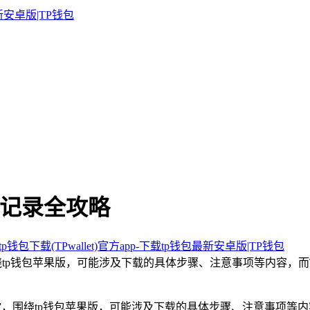
看记录全攻略
p钱包下载(TPwallet)官方app-下载tp钱包最新安卓版|TP钱包
，围绕tp钱包苹果版，可能涉及下载的具体步骤、注意事项等内容
略”，围绕tp钱包苹果版，可能涉及下载的具体步骤、注意事项等