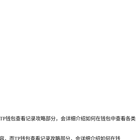
，而TP钱包查看记录攻略部分，会详细介绍如何在钱包中查看各类
内容，而TP钱包查看记录攻略部分，会详细介绍如何在钱