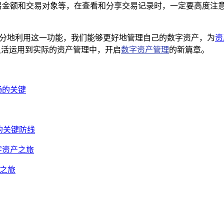
易金额和交易对象等，在查看和分享交易记录时，一定要高度注
。
充分地利用这一功能，我们能够更好地管理自己的数字资产，为
资
灵活运用到实际的资产管理中，开启
数字资产管理
的新篇章。
畅的关键
的关键防线
字资产之旅
产之旅