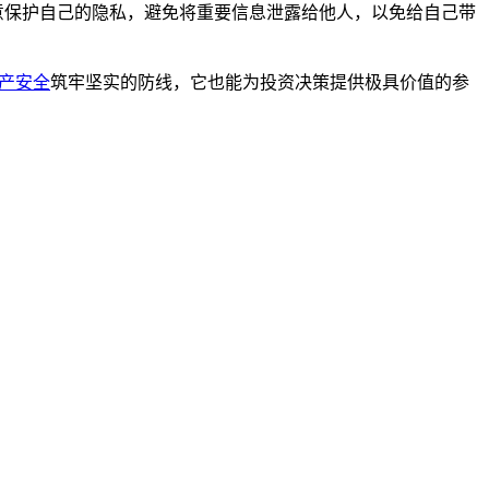
意保护自己的隐私，避免将重要信息泄露给他人，以免给自己带
产安全
筑牢坚实的防线，它也能为投资决策提供极具价值的参