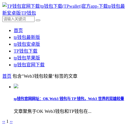
首页
tp钱包最新版
tp钱包安卓版
TP钱包下载
tp钱包苹果版
tp钱包官网下载
首页
包含"Web3钱包较量"标签的文章
tp钱包官网网址：OK Web3 钱包与 TP 钱包，Web3 世界的双雄较量
文章聚焦于OK Web3钱包和TP钱包在...
‹‹
1
››