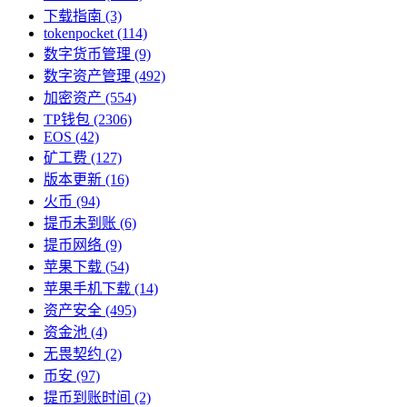
下载指南
(3)
tokenpocket
(114)
数字货币管理
(9)
数字资产管理
(492)
加密资产
(554)
TP钱包
(2306)
EOS
(42)
矿工费
(127)
版本更新
(16)
火币
(94)
提币未到账
(6)
提币网络
(9)
苹果下载
(54)
苹果手机下载
(14)
资产安全
(495)
资金池
(4)
无畏契约
(2)
币安
(97)
提币到账时间
(2)